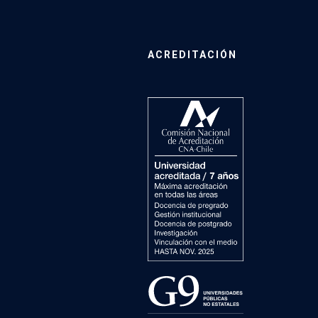
ACREDITACIÓN