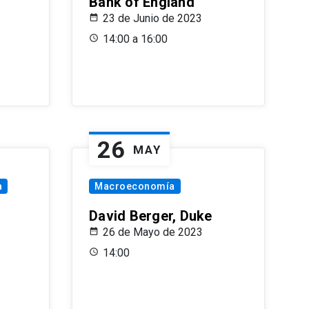
Bank of England
23 de Junio de 2023
14:00 a 16:00
26
MAY
a
Macroeconomía
David Berger, Duke
26 de Mayo de 2023
14:00