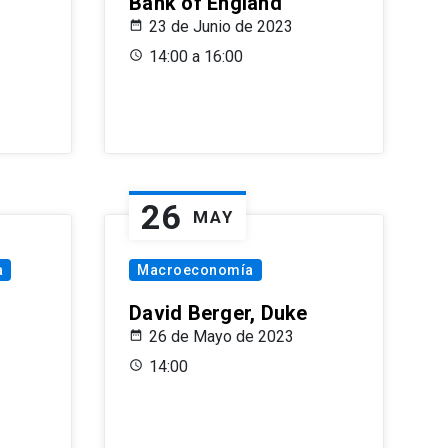
Bank of England
23 de Junio de 2023
14:00 a 16:00
26
MAY
a
Macroeconomía
David Berger, Duke
26 de Mayo de 2023
14:00