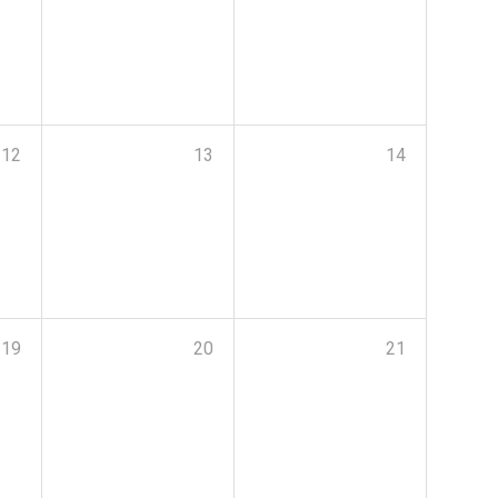
12
13
14
19
20
21