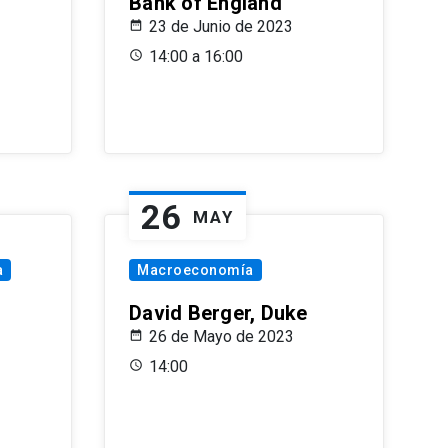
Bank of England
23 de Junio de 2023
14:00 a 16:00
26
MAY
a
Macroeconomía
David Berger, Duke
26 de Mayo de 2023
14:00