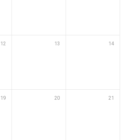
12
13
14
19
20
21