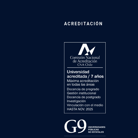
ACREDITACIÓN