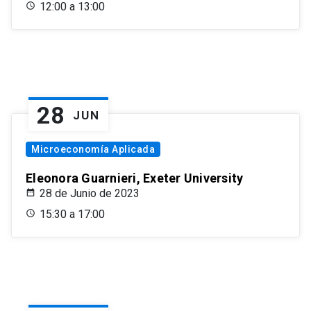
12:00 a 13:00
28
JUN
Microeconomía Aplicada
Eleonora Guarnieri, Exeter University
28 de Junio de 2023
15:30 a 17:00