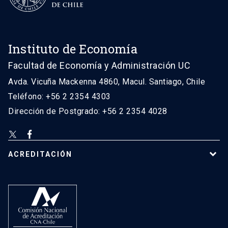
Instituto de Economía
Facultad de Economía y Administración UC
Avda. Vicuña Mackenna 4860, Macul. Santiago, Chile
Teléfono: +56 2 2354 4303
Dirección de Postgrado: +56 2 2354 4028
ACREDITACIÓN