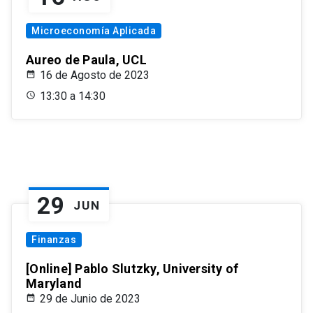
Microeconomía Aplicada
Aureo de Paula, UCL
16 de Agosto de 2023
13:30 a 14:30
29
JUN
Finanzas
[Online] Pablo Slutzky, University of
Maryland
29 de Junio de 2023