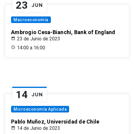
23
JUN
Macroeconomía
Ambrogio Cesa-Bianchi, Bank of England
23 de Junio de 2023
14:00 a 16:00
14
JUN
Microeconomía Aplicada
Pablo Muñoz, Universidad de Chile
14 de Junio de 2023