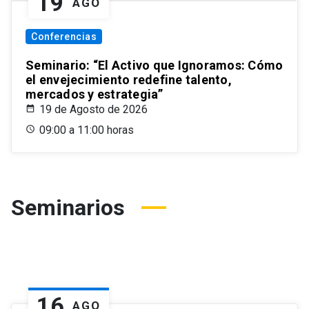
19
AGO
Conferencias
Seminario: “El Activo que Ignoramos: Cómo
el envejecimiento redefine talento,
mercados y estrategia”
19 de Agosto de 2026
09:00 a 11:00 horas
Seminarios
16
AGO