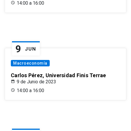
14:00 a 16:00
9
JUN
Macroeconomía
Carlos Pérez, Universidad Finis Terrae
9 de Junio de 2023
14:00 a 16:00