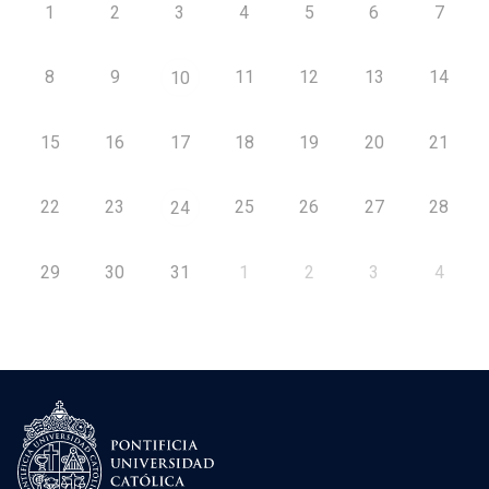
1
2
3
4
5
6
7
8
9
11
12
13
14
10
15
16
17
18
19
20
21
22
23
25
26
27
28
24
29
30
31
1
2
3
4