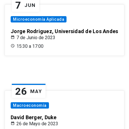
7
JUN
Microeconomía Aplicada
Jorge Rodriguez, Universidad de Los Andes
7 de Junio de 2023
15:30 a 17:00
26
MAY
Macroeconomía
David Berger, Duke
26 de Mayo de 2023