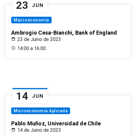
23
JUN
Macroeconomía
Ambrogio Cesa-Bianchi, Bank of England
23 de Junio de 2023
14:00 a 16:00
14
JUN
Microeconomía Aplicada
Pablo Muñoz, Universidad de Chile
14 de Junio de 2023