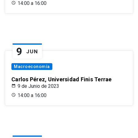
14:00 a 16:00
9
JUN
Macroeconomía
Carlos Pérez, Universidad Finis Terrae
9 de Junio de 2023
14:00 a 16:00