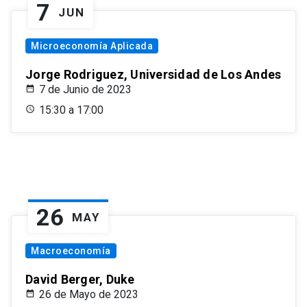
7
JUN
Microeconomía Aplicada
Jorge Rodriguez, Universidad de Los Andes
7 de Junio de 2023
15:30 a 17:00
26
MAY
Macroeconomía
David Berger, Duke
26 de Mayo de 2023