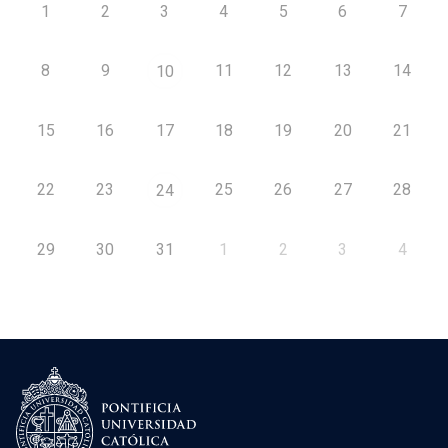
1
2
3
4
5
6
7
8
9
11
12
13
14
10
15
16
17
18
19
20
21
22
23
25
26
27
28
24
29
30
31
1
2
3
4