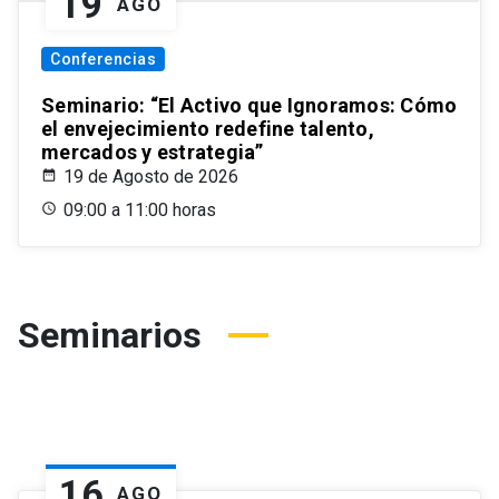
19
AGO
Conferencias
Seminario: “El Activo que Ignoramos: Cómo
el envejecimiento redefine talento,
mercados y estrategia”
19 de Agosto de 2026
09:00 a 11:00 horas
Seminarios
16
AGO