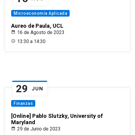
Microeconomía Aplicada
Aureo de Paula, UCL
16 de Agosto de 2023
13:30 a 14:30
29
JUN
Finanzas
[Online] Pablo Slutzky, University of
Maryland
29 de Junio de 2023