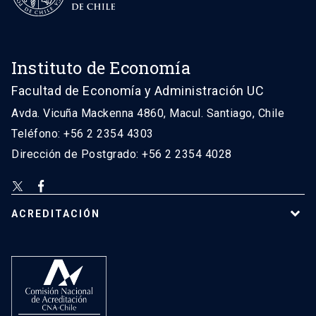
Instituto de Economía
Facultad de Economía y Administración UC
Avda. Vicuña Mackenna 4860, Macul. Santiago, Chile
Teléfono: +56 2 2354 4303
Dirección de Postgrado: +56 2 2354 4028
ACREDITACIÓN