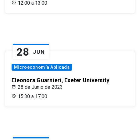
12:00 a 13:00
28
JUN
Microeconomía Aplicada
Eleonora Guarnieri, Exeter University
28 de Junio de 2023
15:30 a 17:00