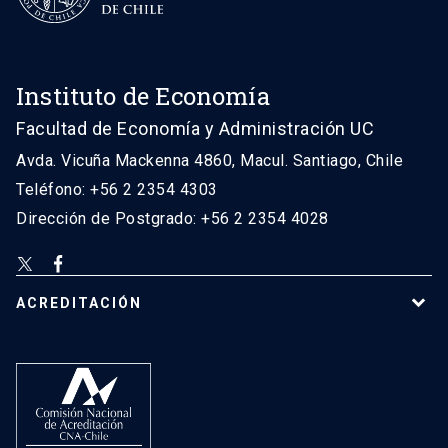
Instituto de Economía
Facultad de Economía y Administración UC
Avda. Vicuña Mackenna 4860, Macul. Santiago, Chile
Teléfono: +56 2 2354 4303
Dirección de Postgrado: +56 2 2354 4028
ACREDITACIÓN