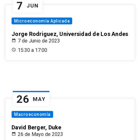
7
JUN
Microeconomía Aplicada
Jorge Rodriguez, Universidad de Los Andes
7 de Junio de 2023
15:30 a 17:00
26
MAY
Macroeconomía
David Berger, Duke
26 de Mayo de 2023