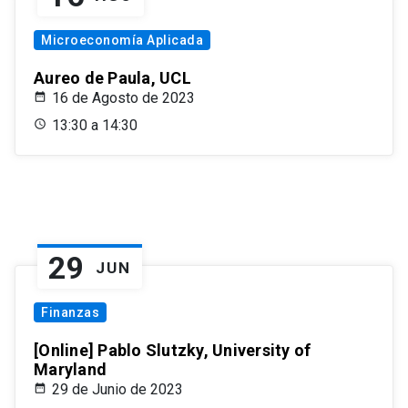
Microeconomía Aplicada
Aureo de Paula, UCL
16 de Agosto de 2023
13:30 a 14:30
29
JUN
Finanzas
[Online] Pablo Slutzky, University of
Maryland
29 de Junio de 2023