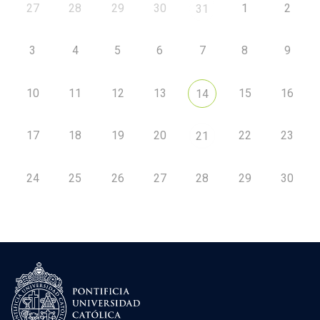
27
28
29
30
1
2
31
3
4
5
6
7
8
9
10
11
12
13
15
16
14
17
18
19
20
22
23
21
24
25
26
27
28
29
30