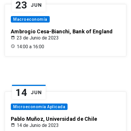
23
JUN
Macroeconomía
Ambrogio Cesa-Bianchi, Bank of England
23 de Junio de 2023
14:00 a 16:00
14
JUN
Microeconomía Aplicada
Pablo Muñoz, Universidad de Chile
14 de Junio de 2023