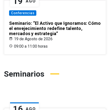
19
AGO
Conferencias
Seminario: “El Activo que Ignoramos: Cómo
el envejecimiento redefine talento,
mercados y estrategia”
19 de Agosto de 2026
09:00 a 11:00 horas
Seminarios
16
AGO