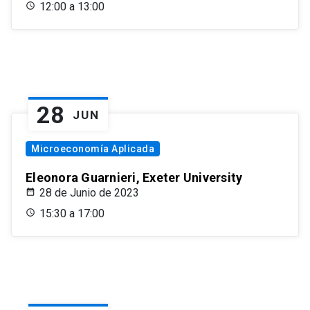
12:00 a 13:00
28
JUN
Microeconomía Aplicada
Eleonora Guarnieri, Exeter University
28 de Junio de 2023
15:30 a 17:00