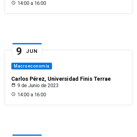
14:00 a 16:00
9
JUN
Macroeconomía
Carlos Pérez, Universidad Finis Terrae
9 de Junio de 2023
14:00 a 16:00