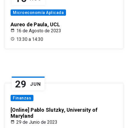
Microeconomía Aplicada
Aureo de Paula, UCL
16 de Agosto de 2023
13:30 a 14:30
29
JUN
Finanzas
[Online] Pablo Slutzky, University of
Maryland
29 de Junio de 2023