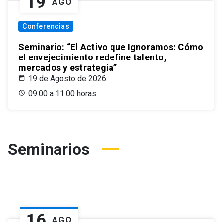
19
AGO
Conferencias
Seminario: “El Activo que Ignoramos: Cómo
el envejecimiento redefine talento,
mercados y estrategia”
19 de Agosto de 2026
09:00 a 11:00 horas
Seminarios
16
AGO