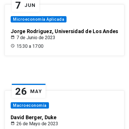
7
JUN
Microeconomía Aplicada
Jorge Rodriguez, Universidad de Los Andes
7 de Junio de 2023
15:30 a 17:00
26
MAY
Macroeconomía
David Berger, Duke
26 de Mayo de 2023