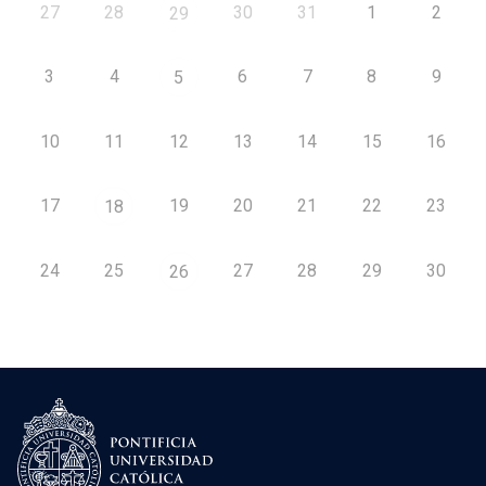
27
28
30
31
1
2
29
3
4
6
7
8
9
5
10
11
12
13
14
15
16
17
19
20
21
22
23
18
24
25
27
28
29
30
26