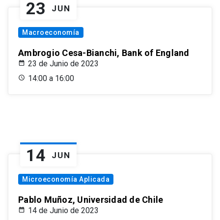
23
JUN
Macroeconomía
Ambrogio Cesa-Bianchi, Bank of England
23 de Junio de 2023
14:00 a 16:00
14
JUN
Microeconomía Aplicada
Pablo Muñoz, Universidad de Chile
14 de Junio de 2023