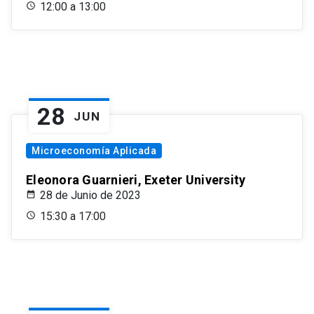
12:00 a 13:00
28
JUN
Microeconomía Aplicada
Eleonora Guarnieri, Exeter University
28 de Junio de 2023
15:30 a 17:00