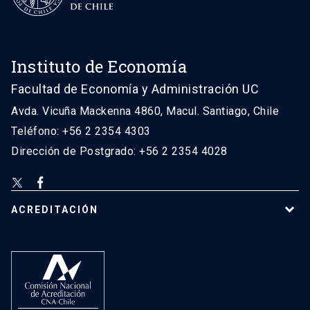
Instituto de Economía
Facultad de Economía y Administración UC
Avda. Vicuña Mackenna 4860, Macul. Santiago, Chile
Teléfono: +56 2 2354 4303
Dirección de Postgrado: +56 2 2354 4028
ACREDITACIÓN