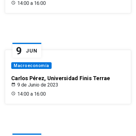
14:00 a 16:00
9
JUN
Macroeconomía
Carlos Pérez, Universidad Finis Terrae
9 de Junio de 2023
14:00 a 16:00