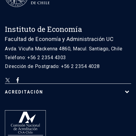
Instituto de Economía
Facultad de Economía y Administración UC
Avda. Vicuña Mackenna 4860, Macul. Santiago, Chile
Teléfono: +56 2 2354 4303
Dirección de Postgrado: +56 2 2354 4028
ACREDITACIÓN