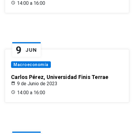
14:00 a 16:00
9
JUN
Macroeconomía
Carlos Pérez, Universidad Finis Terrae
9 de Junio de 2023
14:00 a 16:00