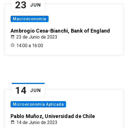
23
JUN
Macroeconomía
Ambrogio Cesa-Bianchi, Bank of England
23 de Junio de 2023
14:00 a 16:00
14
JUN
Microeconomía Aplicada
Pablo Muñoz, Universidad de Chile
14 de Junio de 2023