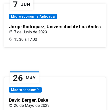
7
JUN
Microeconomía Aplicada
Jorge Rodriguez, Universidad de Los Andes
7 de Junio de 2023
15:30 a 17:00
26
MAY
Macroeconomía
David Berger, Duke
26 de Mayo de 2023