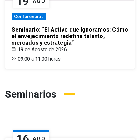
19
AGO
Conferencias
Seminario: “El Activo que Ignoramos: Cómo
el envejecimiento redefine talento,
mercados y estrategia”
19 de Agosto de 2026
09:00 a 11:00 horas
Seminarios
16
AGO