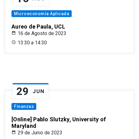
Microeconomía Aplicada
Aureo de Paula, UCL
16 de Agosto de 2023
13:30 a 14:30
29
JUN
Finanzas
[Online] Pablo Slutzky, University of
Maryland
29 de Junio de 2023