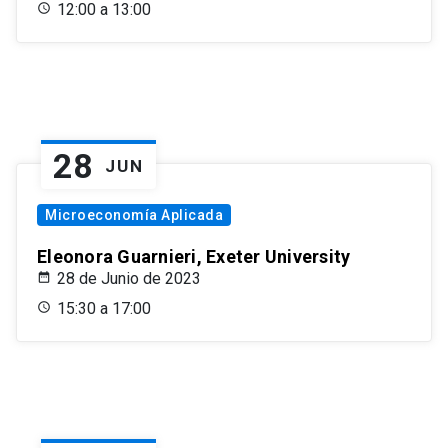
12:00 a 13:00
28
JUN
Microeconomía Aplicada
Eleonora Guarnieri, Exeter University
28 de Junio de 2023
15:30 a 17:00