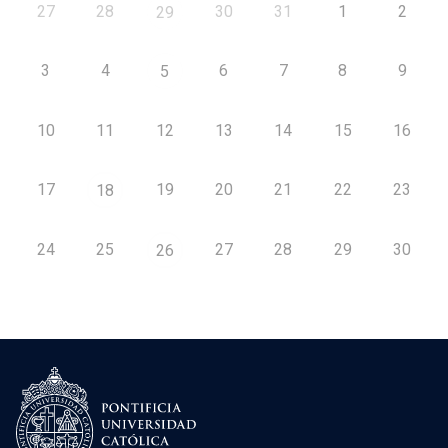
27
28
30
31
1
2
29
3
4
6
7
8
9
5
10
11
12
13
14
15
16
17
19
20
21
22
23
18
24
25
27
28
29
30
26