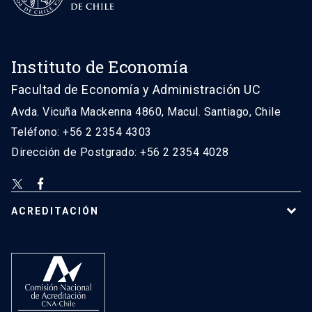
Instituto de Economía
Facultad de Economía y Administración UC
Avda. Vicuña Mackenna 4860, Macul. Santiago, Chile
Teléfono: +56 2 2354 4303
Dirección de Postgrado: +56 2 2354 4028
ACREDITACIÓN