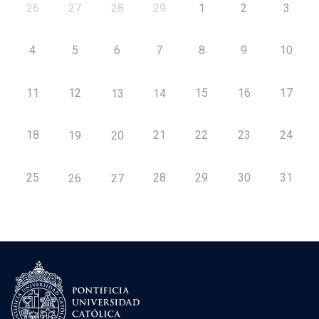
26
27
28
29
1
2
3
4
5
6
7
8
9
10
11
12
15
16
17
13
14
18
21
22
23
24
19
20
25
28
29
30
31
26
27