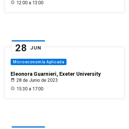
12:00 a 13:00
28
JUN
Microeconomía Aplicada
Eleonora Guarnieri, Exeter University
28 de Junio de 2023
15:30 a 17:00