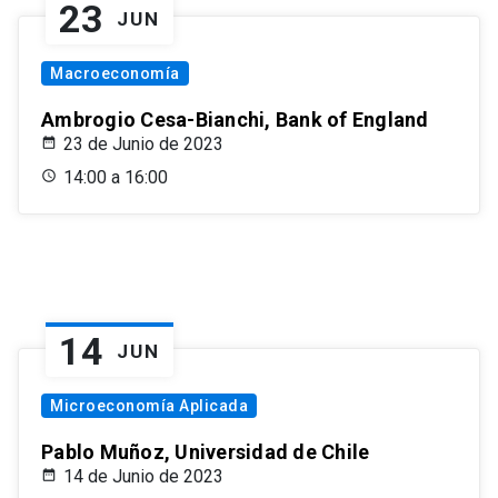
23
JUN
Macroeconomía
Ambrogio Cesa-Bianchi, Bank of England
23 de Junio de 2023
14:00 a 16:00
14
JUN
Microeconomía Aplicada
Pablo Muñoz, Universidad de Chile
14 de Junio de 2023