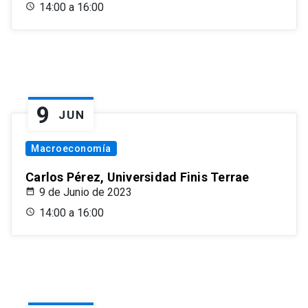
14:00 a 16:00
9
JUN
Macroeconomía
Carlos Pérez, Universidad Finis Terrae
9 de Junio de 2023
14:00 a 16:00