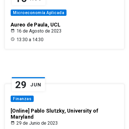
Microeconomía Aplicada
Aureo de Paula, UCL
16 de Agosto de 2023
13:30 a 14:30
29
JUN
Finanzas
[Online] Pablo Slutzky, University of
Maryland
29 de Junio de 2023