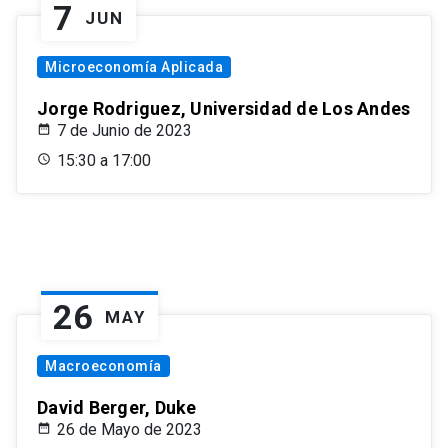
7
JUN
Microeconomía Aplicada
Jorge Rodriguez, Universidad de Los Andes
7 de Junio de 2023
15:30 a 17:00
26
MAY
Macroeconomía
David Berger, Duke
26 de Mayo de 2023