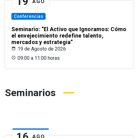
19
AGO
Conferencias
Seminario: “El Activo que Ignoramos: Cómo
el envejecimiento redefine talento,
mercados y estrategia”
19 de Agosto de 2026
09:00 a 11:00 horas
Seminarios
16
AGO