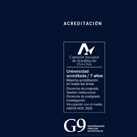
ACREDITACIÓN