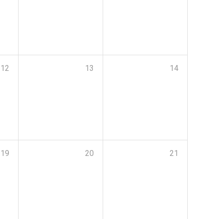
12
13
14
19
20
21