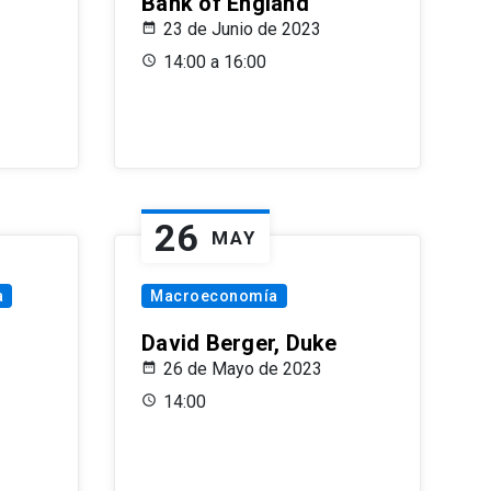
Bank of England
23 de Junio de 2023
14:00 a 16:00
26
MAY
a
Macroeconomía
David Berger, Duke
26 de Mayo de 2023
14:00