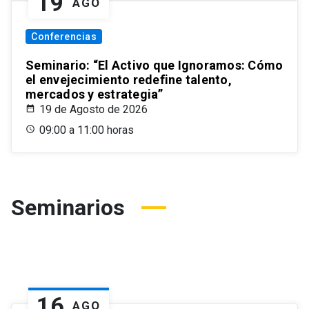
19
AGO
Conferencias
Seminario: “El Activo que Ignoramos: Cómo
el envejecimiento redefine talento,
mercados y estrategia”
19 de Agosto de 2026
09:00 a 11:00 horas
Seminarios
16
AGO