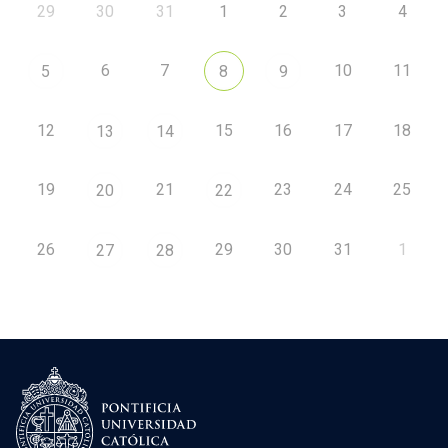
29
30
31
1
2
3
4
6
7
10
11
5
8
9
12
15
16
17
18
13
14
19
21
23
24
25
20
22
26
29
30
31
1
27
28