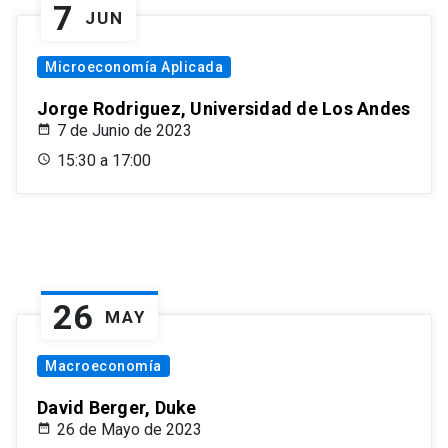
7
JUN
Microeconomía Aplicada
Jorge Rodriguez, Universidad de Los Andes
7 de Junio de 2023
15:30 a 17:00
26
MAY
Macroeconomía
David Berger, Duke
26 de Mayo de 2023