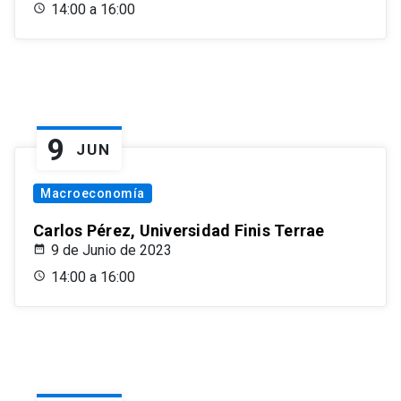
14:00 a 16:00
9
JUN
Macroeconomía
Carlos Pérez, Universidad Finis Terrae
9 de Junio de 2023
14:00 a 16:00