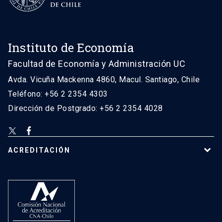
Instituto de Economía
Facultad de Economía y Administración UC
Avda. Vicuña Mackenna 4860, Macul. Santiago, Chile
Teléfono: +56 2 2354 4303
Dirección de Postgrado: +56 2 2354 4028
ACREDITACIÓN