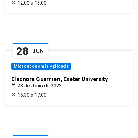
12:00 a 13:00
28
JUN
Microeconomía Aplicada
Eleonora Guarnieri, Exeter University
28 de Junio de 2023
15:30 a 17:00