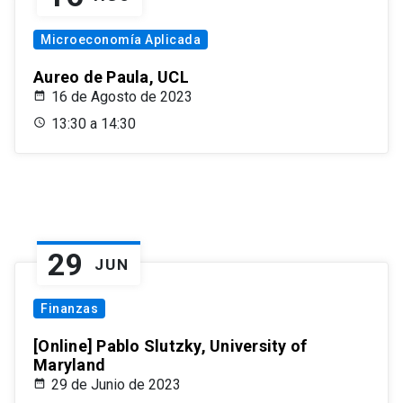
Microeconomía Aplicada
Aureo de Paula, UCL
16 de Agosto de 2023
13:30 a 14:30
29
JUN
Finanzas
[Online] Pablo Slutzky, University of
Maryland
29 de Junio de 2023