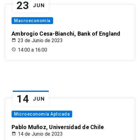
23
JUN
Macroeconomía
Ambrogio Cesa-Bianchi, Bank of England
23 de Junio de 2023
14:00 a 16:00
14
JUN
Microeconomía Aplicada
Pablo Muñoz, Universidad de Chile
14 de Junio de 2023