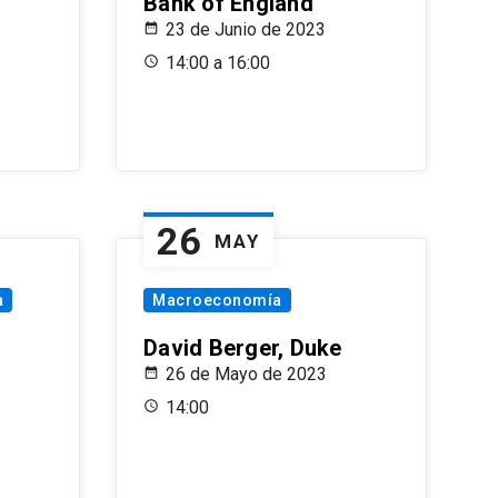
Bank of England
23 de Junio de 2023
14:00 a 16:00
26
MAY
a
Macroeconomía
David Berger, Duke
26 de Mayo de 2023
14:00