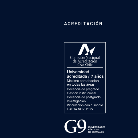
ACREDITACIÓN