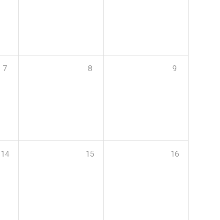
7
8
9
14
15
16