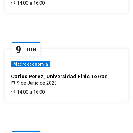
14:00 a 16:00
9
JUN
Macroeconomía
Carlos Pérez, Universidad Finis Terrae
9 de Junio de 2023
14:00 a 16:00