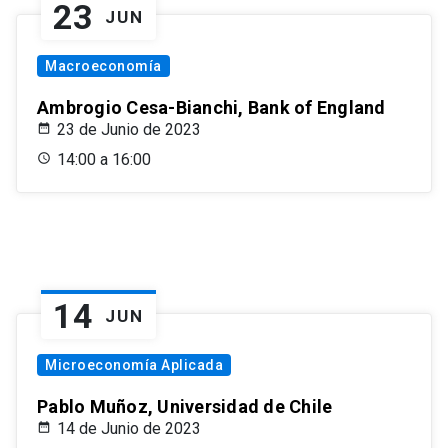
23
JUN
Macroeconomía
Ambrogio Cesa-Bianchi, Bank of England
23 de Junio de 2023
14:00 a 16:00
14
JUN
Microeconomía Aplicada
Pablo Muñoz, Universidad de Chile
14 de Junio de 2023