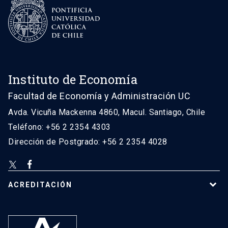
Instituto de Economía
Facultad de Economía y Administración UC
Avda. Vicuña Mackenna 4860, Macul. Santiago, Chile
Teléfono: +56 2 2354 4303
Dirección de Postgrado: +56 2 2354 4028
ACREDITACIÓN