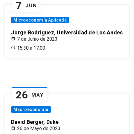
7
JUN
Microeconomía Aplicada
Jorge Rodriguez, Universidad de Los Andes
7 de Junio de 2023
15:30 a 17:00
26
MAY
Macroeconomía
David Berger, Duke
26 de Mayo de 2023