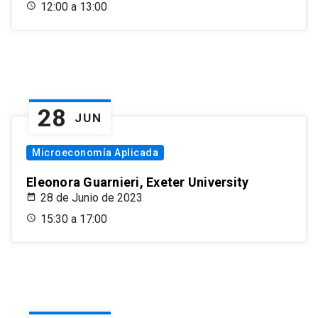
12:00 a 13:00
28
JUN
Microeconomía Aplicada
Eleonora Guarnieri, Exeter University
28 de Junio de 2023
15:30 a 17:00