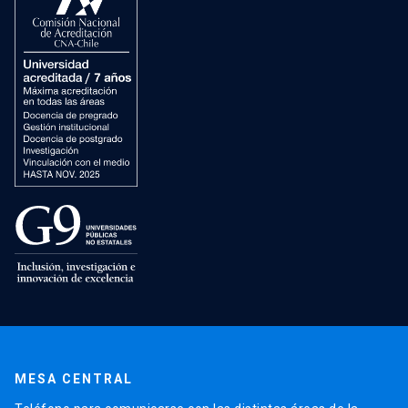
MESA CENTRAL