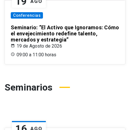
19
AGO
Conferencias
Seminario: “El Activo que Ignoramos: Cómo
el envejecimiento redefine talento,
mercados y estrategia”
19 de Agosto de 2026
09:00 a 11:00 horas
Seminarios
16
AGO