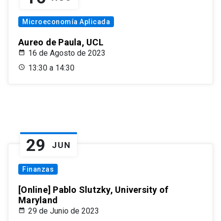
Microeconomía Aplicada
Aureo de Paula, UCL
16 de Agosto de 2023
13:30 a 14:30
29
JUN
Finanzas
[Online] Pablo Slutzky, University of
Maryland
29 de Junio de 2023