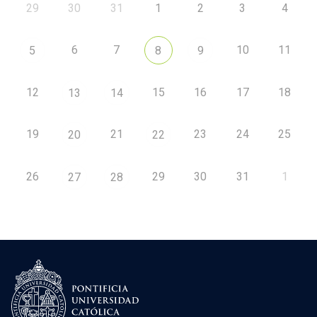
29
30
31
1
2
3
4
6
7
10
11
5
8
9
12
15
16
17
18
13
14
19
21
23
24
25
20
22
26
29
30
31
1
27
28