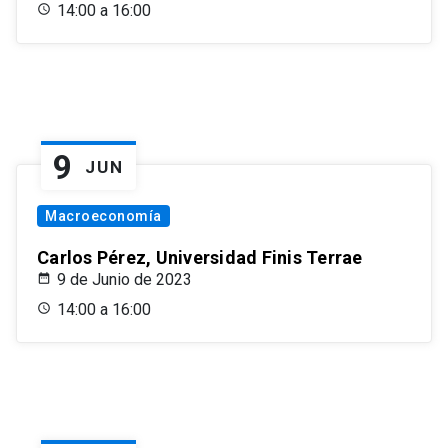
14:00 a 16:00
9
JUN
Macroeconomía
Carlos Pérez, Universidad Finis Terrae
9 de Junio de 2023
14:00 a 16:00