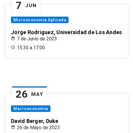
7
JUN
Microeconomía Aplicada
Jorge Rodriguez, Universidad de Los Andes
7 de Junio de 2023
15:30 a 17:00
26
MAY
Macroeconomía
David Berger, Duke
26 de Mayo de 2023