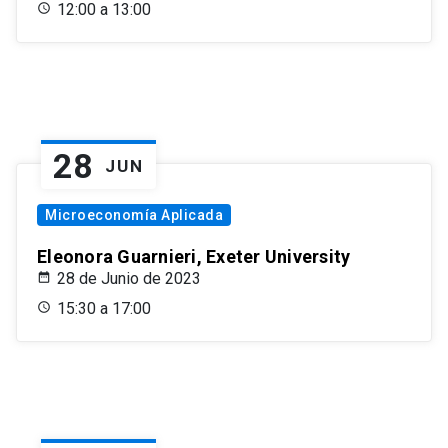
12:00 a 13:00
28
JUN
Microeconomía Aplicada
Eleonora Guarnieri, Exeter University
28 de Junio de 2023
15:30 a 17:00