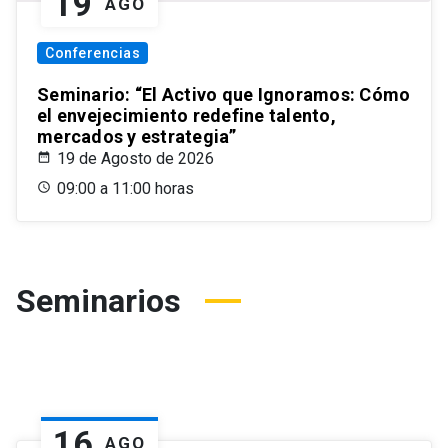
19
AGO
Conferencias
Seminario: “El Activo que Ignoramos: Cómo
el envejecimiento redefine talento,
mercados y estrategia”
19 de Agosto de 2026
09:00 a 11:00 horas
Seminarios
16
AGO