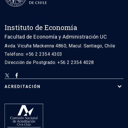
Instituto de Economía
Facultad de Economía y Administración UC
Avda. Vicuña Mackenna 4860, Macul. Santiago, Chile
Teléfono: +56 2 2354 4303
Dirección de Postgrado: +56 2 2354 4028
ACREDITACIÓN