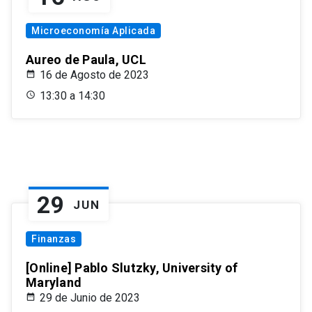
Microeconomía Aplicada
Aureo de Paula, UCL
16 de Agosto de 2023
13:30 a 14:30
29
JUN
Finanzas
[Online] Pablo Slutzky, University of
Maryland
29 de Junio de 2023