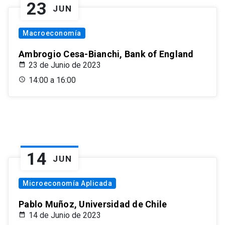
23
JUN
Macroeconomía
Ambrogio Cesa-Bianchi, Bank of England
23 de Junio de 2023
14:00 a 16:00
14
JUN
Microeconomía Aplicada
Pablo Muñoz, Universidad de Chile
14 de Junio de 2023