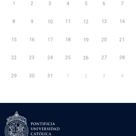
1
2
3
4
5
6
7
8
9
11
13
14
10
12
15
16
17
18
20
21
19
22
23
24
25
27
28
26
29
30
31
1
2
3
4