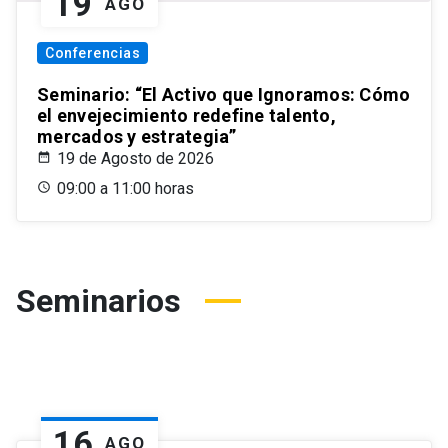
19
AGO
Conferencias
Seminario: “El Activo que Ignoramos: Cómo
el envejecimiento redefine talento,
mercados y estrategia”
19 de Agosto de 2026
09:00 a 11:00 horas
Seminarios
16
AGO