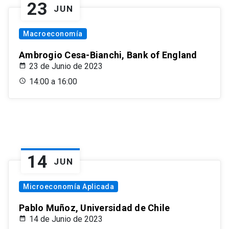
23
JUN
Macroeconomía
Ambrogio Cesa-Bianchi, Bank of England
23 de Junio de 2023
14:00 a 16:00
14
JUN
Microeconomía Aplicada
Pablo Muñoz, Universidad de Chile
14 de Junio de 2023