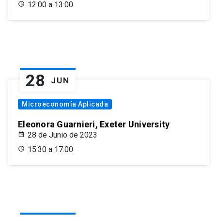
12:00 a 13:00
28
JUN
Microeconomía Aplicada
Eleonora Guarnieri, Exeter University
28 de Junio de 2023
15:30 a 17:00