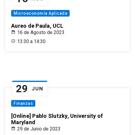
Microeconomía Aplicada
Aureo de Paula, UCL
16 de Agosto de 2023
13:30 a 14:30
29
JUN
Finanzas
[Online] Pablo Slutzky, University of
Maryland
29 de Junio de 2023