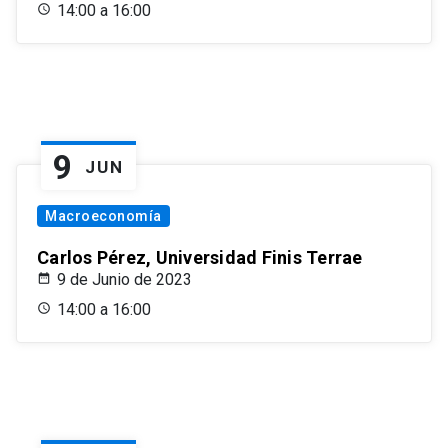
14:00 a 16:00
9
JUN
Macroeconomía
Carlos Pérez, Universidad Finis Terrae
9 de Junio de 2023
14:00 a 16:00