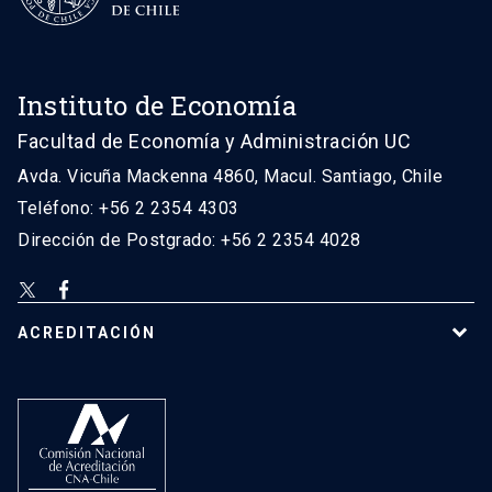
Instituto de Economía
Facultad de Economía y Administración UC
Avda. Vicuña Mackenna 4860, Macul. Santiago, Chile
Teléfono: +56 2 2354 4303
Dirección de Postgrado: +56 2 2354 4028
ACREDITACIÓN