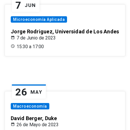
7
JUN
Microeconomía Aplicada
Jorge Rodriguez, Universidad de Los Andes
7 de Junio de 2023
15:30 a 17:00
26
MAY
Macroeconomía
David Berger, Duke
26 de Mayo de 2023