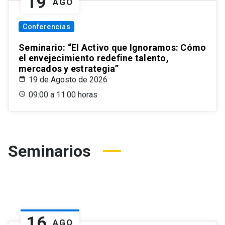
19
AGO
Conferencias
Seminario: “El Activo que Ignoramos: Cómo
el envejecimiento redefine talento,
mercados y estrategia”
19 de Agosto de 2026
09:00 a 11:00 horas
Seminarios
16
AGO