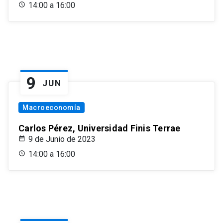
14:00 a 16:00
9
JUN
Macroeconomía
Carlos Pérez, Universidad Finis Terrae
9 de Junio de 2023
14:00 a 16:00