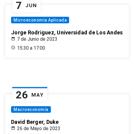
7
JUN
Microeconomía Aplicada
Jorge Rodriguez, Universidad de Los Andes
7 de Junio de 2023
15:30 a 17:00
26
MAY
Macroeconomía
David Berger, Duke
26 de Mayo de 2023