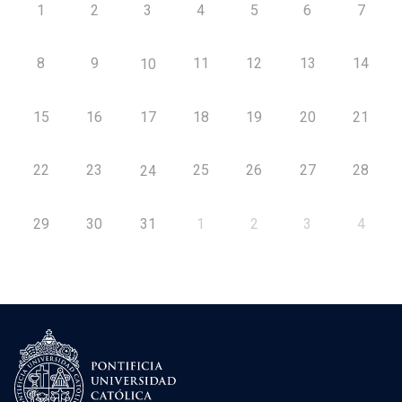
1
2
3
4
5
6
7
8
9
11
12
13
14
10
15
16
17
18
19
20
21
22
23
25
26
27
28
24
29
30
31
1
2
3
4