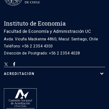
Instituto de Economía
Facultad de Economía y Administración UC
Avda. Vicuña Mackenna 4860, Macul. Santiago, Chile
Teléfono: +56 2 2354 4303
Dirección de Postgrado: +56 2 2354 4028
ACREDITACIÓN