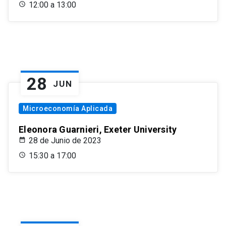
12:00 a 13:00
28
JUN
Microeconomía Aplicada
Eleonora Guarnieri, Exeter University
28 de Junio de 2023
15:30 a 17:00