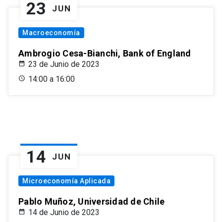
23
JUN
Macroeconomía
Ambrogio Cesa-Bianchi, Bank of England
23 de Junio de 2023
14:00 a 16:00
14
JUN
Microeconomía Aplicada
Pablo Muñoz, Universidad de Chile
14 de Junio de 2023