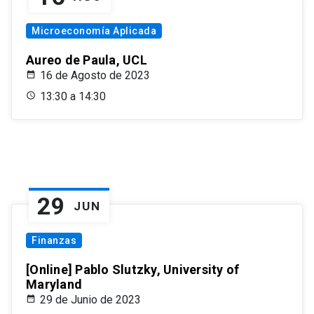
Microeconomía Aplicada
Aureo de Paula, UCL
16 de Agosto de 2023
13:30 a 14:30
29
JUN
Finanzas
[Online] Pablo Slutzky, University of
Maryland
29 de Junio de 2023