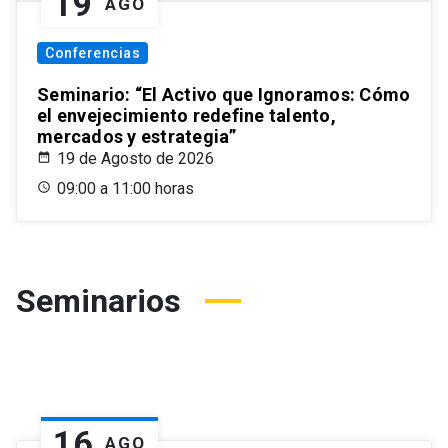
19
AGO
Conferencias
Seminario: “El Activo que Ignoramos: Cómo
el envejecimiento redefine talento,
mercados y estrategia”
19 de Agosto de 2026
09:00 a 11:00 horas
Seminarios
16
AGO