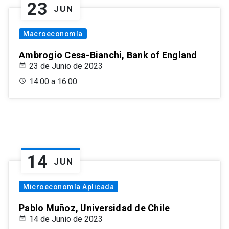
23
JUN
Macroeconomía
Ambrogio Cesa-Bianchi, Bank of England
23 de Junio de 2023
14:00 a 16:00
14
JUN
Microeconomía Aplicada
Pablo Muñoz, Universidad de Chile
14 de Junio de 2023