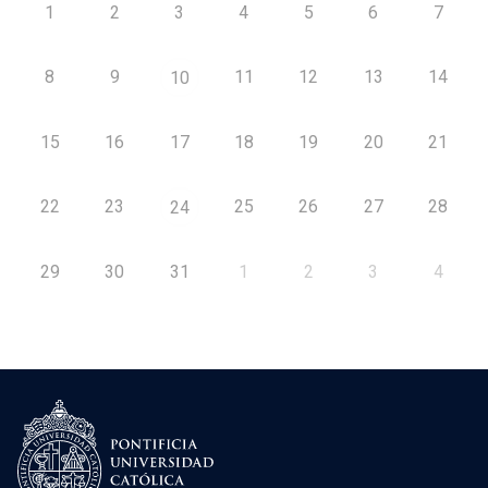
1
2
3
4
5
6
7
8
9
11
12
13
14
10
15
16
17
18
19
20
21
22
23
25
26
27
28
24
29
30
31
1
2
3
4