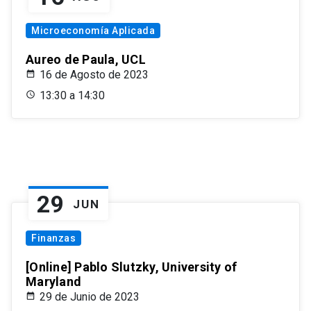
Microeconomía Aplicada
Aureo de Paula, UCL
16 de Agosto de 2023
13:30 a 14:30
29
JUN
Finanzas
[Online] Pablo Slutzky, University of
Maryland
29 de Junio de 2023