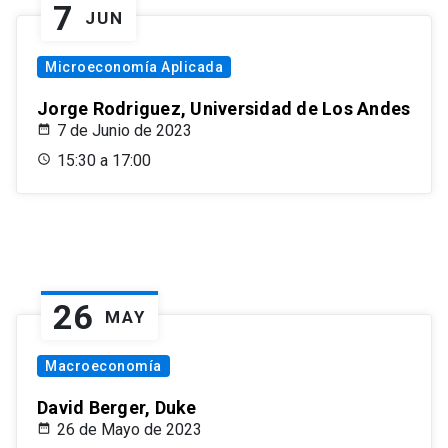
7
JUN
Microeconomía Aplicada
Jorge Rodriguez, Universidad de Los Andes
7 de Junio de 2023
15:30 a 17:00
26
MAY
Macroeconomía
David Berger, Duke
26 de Mayo de 2023