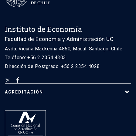
Instituto de Economía
Facultad de Economía y Administración UC
Avda. Vicuña Mackenna 4860, Macul. Santiago, Chile
Teléfono: +56 2 2354 4303
Dirección de Postgrado: +56 2 2354 4028
ACREDITACIÓN