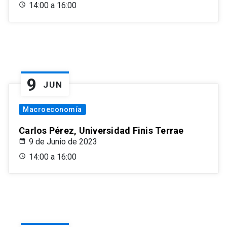
14:00 a 16:00
9
JUN
Macroeconomía
Carlos Pérez, Universidad Finis Terrae
9 de Junio de 2023
14:00 a 16:00