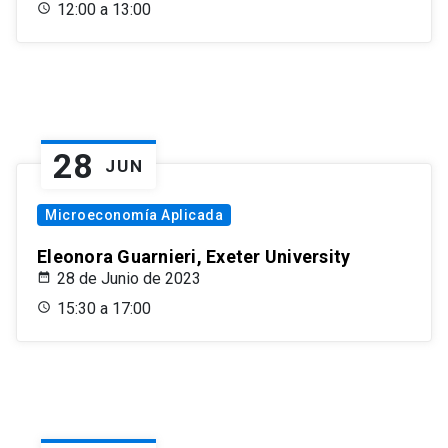
12:00 a 13:00
28
JUN
Microeconomía Aplicada
Eleonora Guarnieri, Exeter University
28 de Junio de 2023
15:30 a 17:00