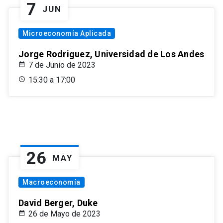
7
JUN
Microeconomía Aplicada
Jorge Rodriguez, Universidad de Los Andes
7 de Junio de 2023
15:30 a 17:00
26
MAY
Macroeconomía
David Berger, Duke
26 de Mayo de 2023