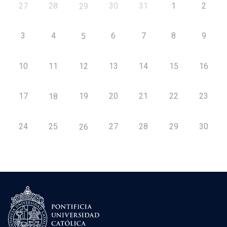
27
28
30
31
1
2
29
3
4
6
7
8
9
5
10
11
12
13
14
15
16
17
19
20
21
22
23
18
24
25
27
28
29
30
26