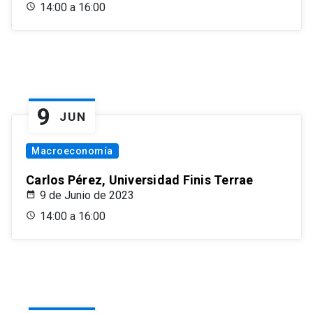
14:00 a 16:00
9
JUN
Macroeconomía
Carlos Pérez, Universidad Finis Terrae
9 de Junio de 2023
14:00 a 16:00