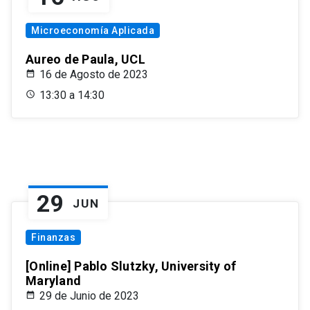
Microeconomía Aplicada
Aureo de Paula, UCL
16 de Agosto de 2023
13:30 a 14:30
29
JUN
Finanzas
[Online] Pablo Slutzky, University of
Maryland
29 de Junio de 2023