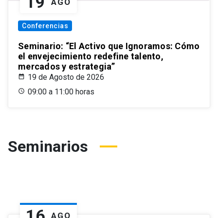
19
AGO
Conferencias
Seminario: “El Activo que Ignoramos: Cómo
el envejecimiento redefine talento,
mercados y estrategia”
19 de Agosto de 2026
09:00 a 11:00 horas
Seminarios
16
AGO