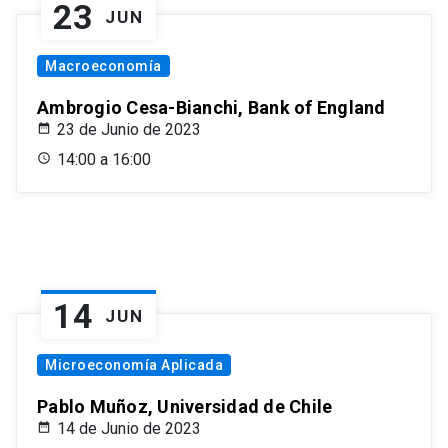
23
JUN
Macroeconomía
Ambrogio Cesa-Bianchi, Bank of England
23 de Junio de 2023
14:00 a 16:00
14
JUN
Microeconomía Aplicada
Pablo Muñoz, Universidad de Chile
14 de Junio de 2023