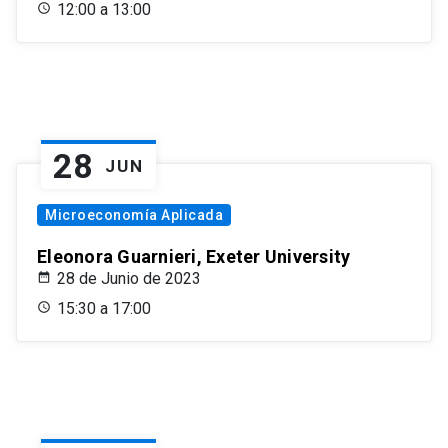
12:00 a 13:00
28
JUN
Microeconomía Aplicada
Eleonora Guarnieri, Exeter University
28 de Junio de 2023
15:30 a 17:00