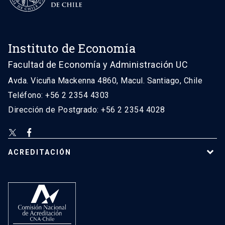
Instituto de Economía
Facultad de Economía y Administración UC
Avda. Vicuña Mackenna 4860, Macul. Santiago, Chile
Teléfono: +56 2 2354 4303
Dirección de Postgrado: +56 2 2354 4028
ACREDITACIÓN