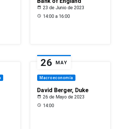
Bank of England
23 de Junio de 2023
14:00 a 16:00
26
MAY
a
Macroeconomía
David Berger, Duke
26 de Mayo de 2023
14:00