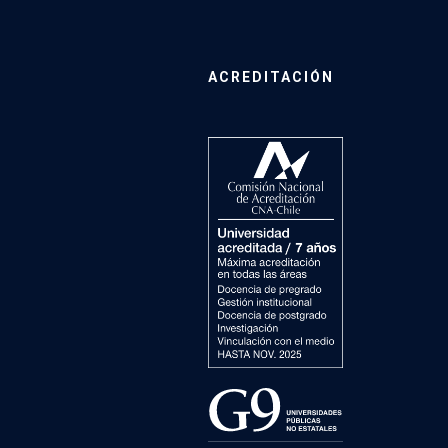
ACREDITACIÓN