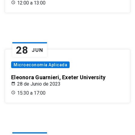
12:00 a 13:00
28
JUN
Microeconomía Aplicada
Eleonora Guarnieri, Exeter University
28 de Junio de 2023
15:30 a 17:00