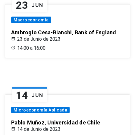
23
JUN
Macroeconomía
Ambrogio Cesa-Bianchi, Bank of England
23 de Junio de 2023
14:00 a 16:00
14
JUN
Microeconomía Aplicada
Pablo Muñoz, Universidad de Chile
14 de Junio de 2023