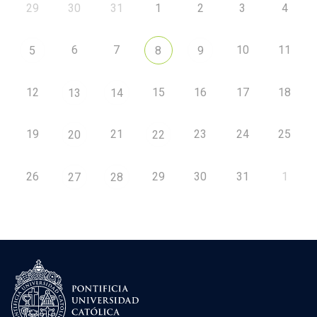
29
30
31
1
2
3
4
6
7
10
11
5
8
9
12
15
16
17
18
13
14
19
21
23
24
25
20
22
26
29
30
31
1
27
28