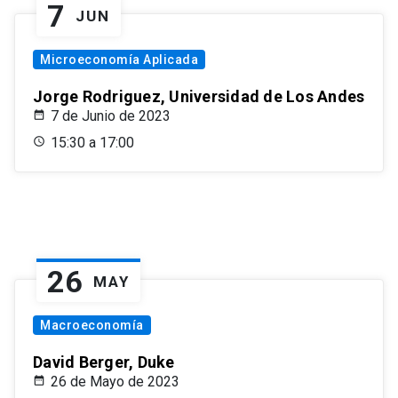
7
JUN
Microeconomía Aplicada
Jorge Rodriguez, Universidad de Los Andes
7 de Junio de 2023
15:30 a 17:00
26
MAY
Macroeconomía
David Berger, Duke
26 de Mayo de 2023