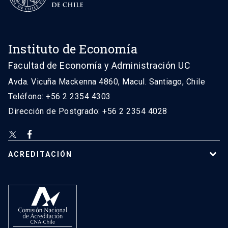
Instituto de Economía
Facultad de Economía y Administración UC
Avda. Vicuña Mackenna 4860, Macul. Santiago, Chile
Teléfono: +56 2 2354 4303
Dirección de Postgrado: +56 2 2354 4028
ACREDITACIÓN