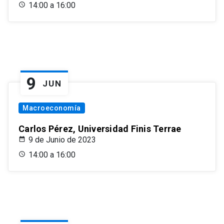
14:00 a 16:00
9
JUN
Macroeconomía
Carlos Pérez, Universidad Finis Terrae
9 de Junio de 2023
14:00 a 16:00