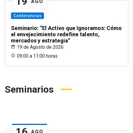
19
AGO
Conferencias
Seminario: “El Activo que Ignoramos: Cómo
el envejecimiento redefine talento,
mercados y estrategia”
19 de Agosto de 2026
09:00 a 11:00 horas
Seminarios
16
AGO