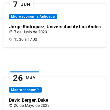
7
JUN
Microeconomía Aplicada
Jorge Rodriguez, Universidad de Los Andes
7 de Junio de 2023
15:30 a 17:00
26
MAY
Macroeconomía
David Berger, Duke
26 de Mayo de 2023