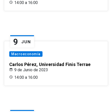
14:00 a 16:00
9
JUN
Macroeconomía
Carlos Pérez, Universidad Finis Terrae
9 de Junio de 2023
14:00 a 16:00