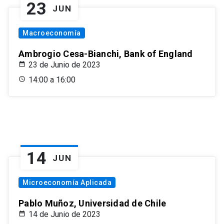
23
JUN
Macroeconomía
Ambrogio Cesa-Bianchi, Bank of England
23 de Junio de 2023
14:00 a 16:00
14
JUN
Microeconomía Aplicada
Pablo Muñoz, Universidad de Chile
14 de Junio de 2023