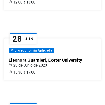
12:00 a 13:00
28
JUN
Microeconomía Aplicada
Eleonora Guarnieri, Exeter University
28 de Junio de 2023
15:30 a 17:00