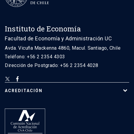
Instituto de Economía
Facultad de Economía y Administración UC
Avda. Vicuña Mackenna 4860, Macul. Santiago, Chile
Teléfono: +56 2 2354 4303
Dirección de Postgrado: +56 2 2354 4028
ACREDITACIÓN