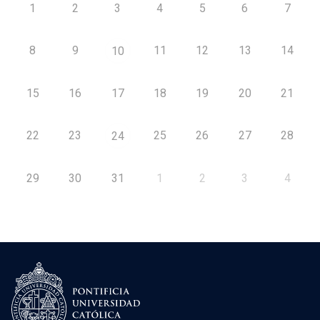
1
2
3
4
5
6
7
8
9
11
12
13
14
10
15
16
17
18
19
20
21
22
23
25
26
27
28
24
29
30
31
1
2
3
4