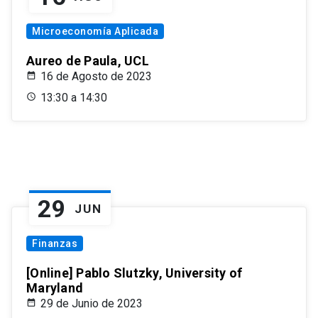
Microeconomía Aplicada
Aureo de Paula, UCL
16 de Agosto de 2023
13:30 a 14:30
29
JUN
Finanzas
[Online] Pablo Slutzky, University of
Maryland
29 de Junio de 2023