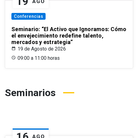
19
AGO
Conferencias
Seminario: “El Activo que Ignoramos: Cómo
el envejecimiento redefine talento,
mercados y estrategia”
19 de Agosto de 2026
09:00 a 11:00 horas
Seminarios
16
AGO