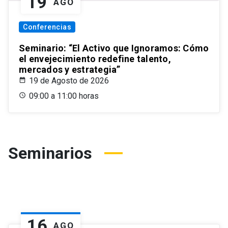
19
AGO
Conferencias
Seminario: “El Activo que Ignoramos: Cómo
el envejecimiento redefine talento,
mercados y estrategia”
19 de Agosto de 2026
09:00 a 11:00 horas
Seminarios
16
AGO