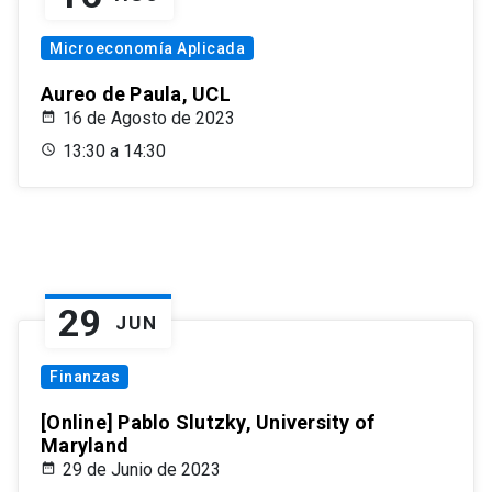
Microeconomía Aplicada
Aureo de Paula, UCL
16 de Agosto de 2023
13:30 a 14:30
29
JUN
Finanzas
[Online] Pablo Slutzky, University of
Maryland
29 de Junio de 2023