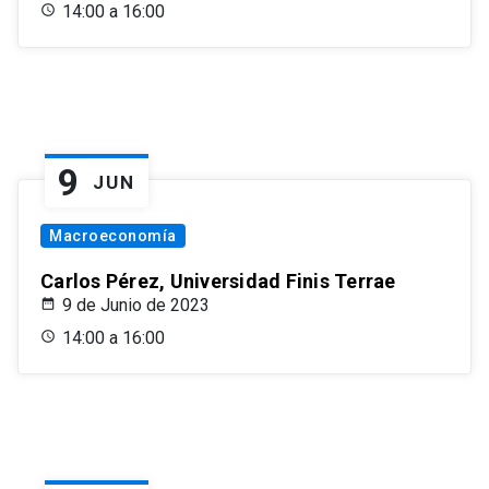
14:00 a 16:00
9
JUN
Macroeconomía
Carlos Pérez, Universidad Finis Terrae
9 de Junio de 2023
14:00 a 16:00