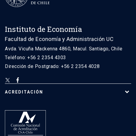
Instituto de Economía
Facultad de Economía y Administración UC
Avda. Vicuña Mackenna 4860, Macul. Santiago, Chile
Teléfono: +56 2 2354 4303
Dirección de Postgrado: +56 2 2354 4028
ACREDITACIÓN