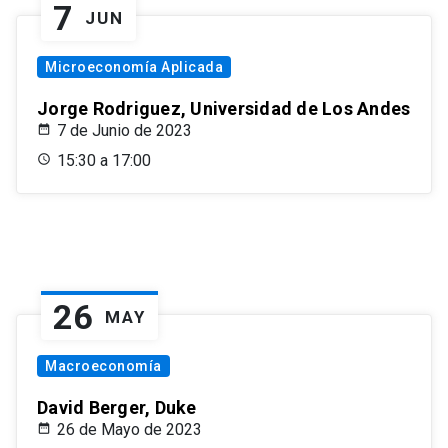
7
JUN
Microeconomía Aplicada
Jorge Rodriguez, Universidad de Los Andes
7 de Junio de 2023
15:30 a 17:00
26
MAY
Macroeconomía
David Berger, Duke
26 de Mayo de 2023