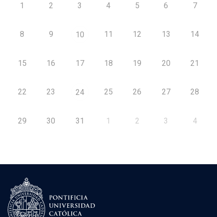
1
2
3
4
5
6
7
8
9
11
12
13
14
10
15
16
17
18
19
20
21
22
23
25
26
27
28
24
29
30
31
1
2
3
4