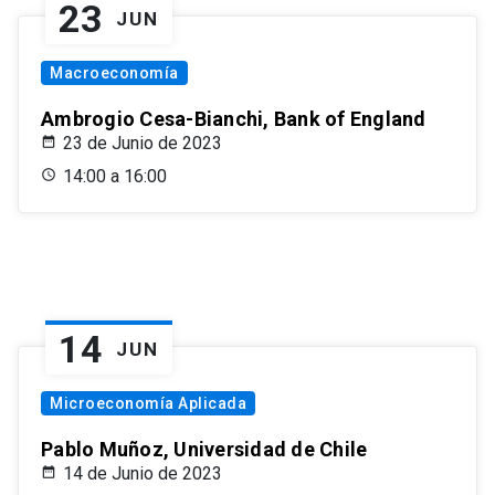
23
JUN
Macroeconomía
Ambrogio Cesa-Bianchi, Bank of England
23 de Junio de 2023
14:00 a 16:00
14
JUN
Microeconomía Aplicada
Pablo Muñoz, Universidad de Chile
14 de Junio de 2023