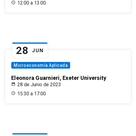
12:00 a 13:00
28
JUN
Microeconomía Aplicada
Eleonora Guarnieri, Exeter University
28 de Junio de 2023
15:30 a 17:00