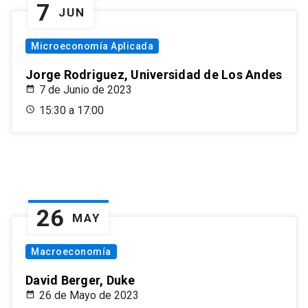
7
JUN
Microeconomía Aplicada
Jorge Rodriguez, Universidad de Los Andes
7 de Junio de 2023
15:30 a 17:00
26
MAY
Macroeconomía
David Berger, Duke
26 de Mayo de 2023