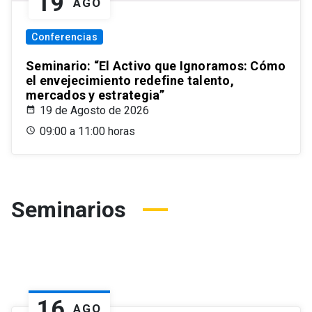
19
AGO
Conferencias
Seminario: “El Activo que Ignoramos: Cómo
el envejecimiento redefine talento,
mercados y estrategia”
19 de Agosto de 2026
09:00 a 11:00 horas
Seminarios
16
AGO