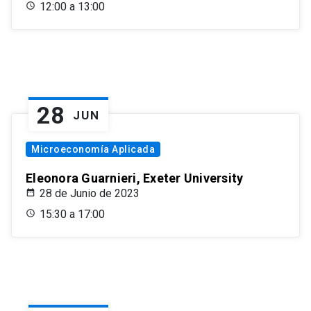
12:00 a 13:00
28
JUN
Microeconomía Aplicada
Eleonora Guarnieri, Exeter University
28 de Junio de 2023
15:30 a 17:00