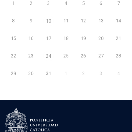
1
2
3
4
5
6
7
8
9
11
12
13
14
10
15
16
17
18
19
20
21
22
23
25
26
27
28
24
29
30
31
1
2
3
4