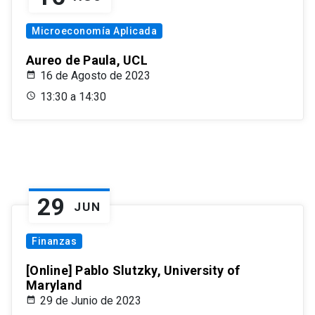
Microeconomía Aplicada
Aureo de Paula, UCL
16 de Agosto de 2023
13:30 a 14:30
29
JUN
Finanzas
[Online] Pablo Slutzky, University of
Maryland
29 de Junio de 2023