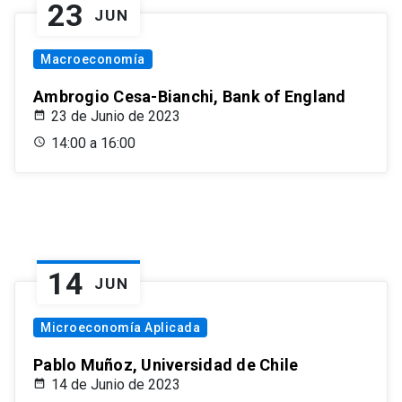
23
JUN
Macroeconomía
Ambrogio Cesa-Bianchi, Bank of England
23 de Junio de 2023
14:00 a 16:00
14
JUN
Microeconomía Aplicada
Pablo Muñoz, Universidad de Chile
14 de Junio de 2023