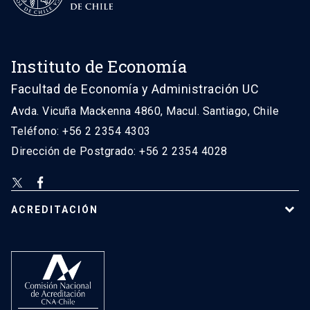
Instituto de Economía
Facultad de Economía y Administración UC
Avda. Vicuña Mackenna 4860, Macul. Santiago, Chile
Teléfono: +56 2 2354 4303
Dirección de Postgrado: +56 2 2354 4028
ACREDITACIÓN