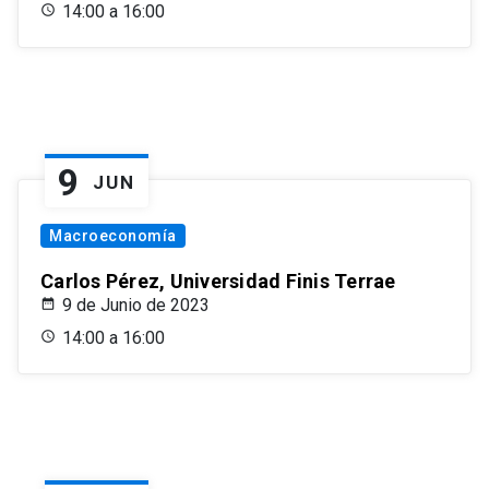
14:00 a 16:00
9
JUN
Macroeconomía
Carlos Pérez, Universidad Finis Terrae
9 de Junio de 2023
14:00 a 16:00