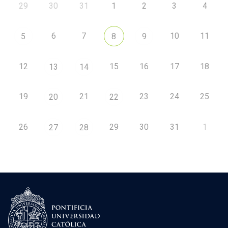
29
30
31
1
2
3
4
6
7
10
11
5
8
9
12
15
16
17
18
13
14
19
21
23
24
25
20
22
26
29
30
31
1
27
28