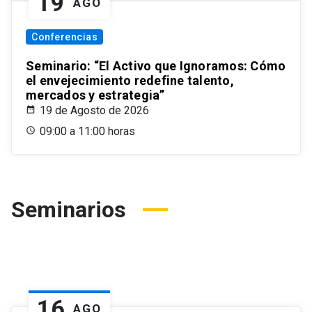
19
AGO
Conferencias
Seminario: “El Activo que Ignoramos: Cómo
el envejecimiento redefine talento,
mercados y estrategia”
19 de Agosto de 2026
09:00 a 11:00 horas
Seminarios
16
AGO