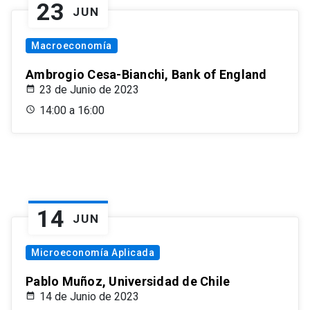
23
JUN
Macroeconomía
Ambrogio Cesa-Bianchi, Bank of England
23 de Junio de 2023
14:00 a 16:00
14
JUN
Microeconomía Aplicada
Pablo Muñoz, Universidad de Chile
14 de Junio de 2023