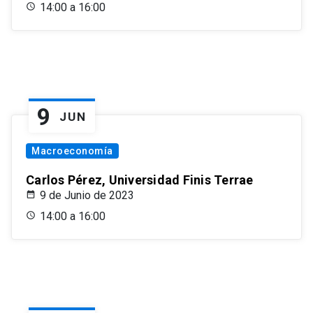
14:00 a 16:00
9
JUN
Macroeconomía
Carlos Pérez, Universidad Finis Terrae
9 de Junio de 2023
14:00 a 16:00