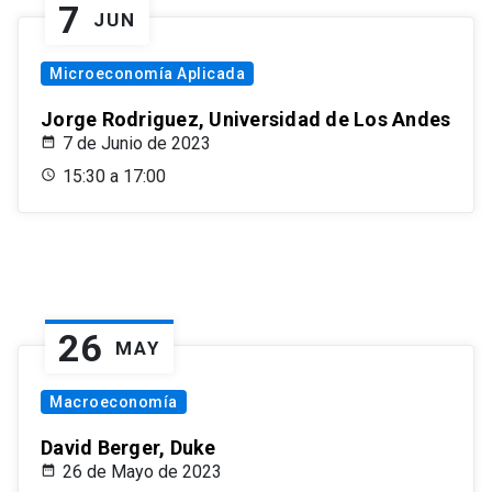
7
JUN
Microeconomía Aplicada
Jorge Rodriguez, Universidad de Los Andes
7 de Junio de 2023
15:30 a 17:00
26
MAY
Macroeconomía
David Berger, Duke
26 de Mayo de 2023