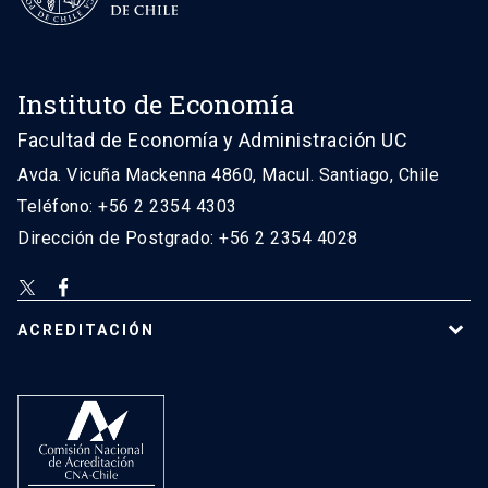
Instituto de Economía
Facultad de Economía y Administración UC
Avda. Vicuña Mackenna 4860, Macul. Santiago, Chile
Teléfono: +56 2 2354 4303
Dirección de Postgrado: +56 2 2354 4028
ACREDITACIÓN