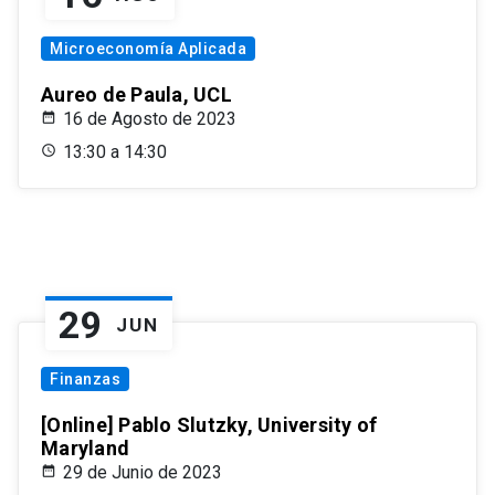
Microeconomía Aplicada
Aureo de Paula, UCL
16 de Agosto de 2023
13:30 a 14:30
29
JUN
Finanzas
[Online] Pablo Slutzky, University of
Maryland
29 de Junio de 2023