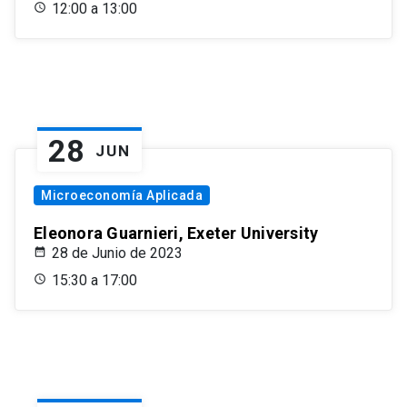
12:00 a 13:00
28
JUN
Microeconomía Aplicada
Eleonora Guarnieri, Exeter University
28 de Junio de 2023
15:30 a 17:00