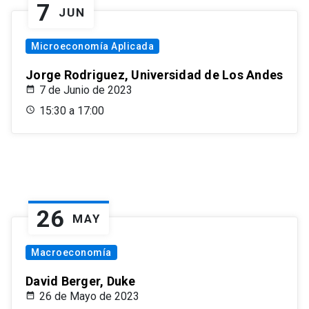
7
JUN
Microeconomía Aplicada
Jorge Rodriguez, Universidad de Los Andes
7 de Junio de 2023
15:30 a 17:00
26
MAY
Macroeconomía
David Berger, Duke
26 de Mayo de 2023