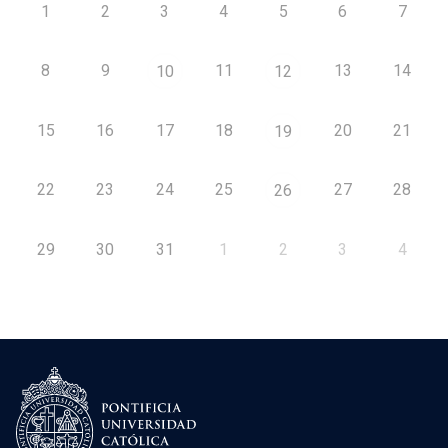
1
2
3
4
5
6
7
8
9
11
13
14
10
12
15
16
17
18
20
21
19
22
23
24
25
27
28
26
29
30
31
1
2
3
4