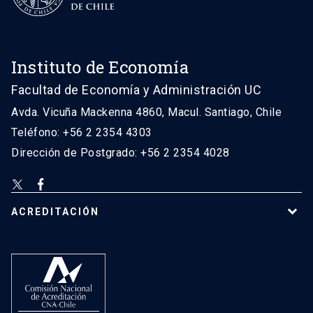
Instituto de Economía
Facultad de Economía y Administración UC
Avda. Vicuña Mackenna 4860, Macul. Santiago, Chile
Teléfono: +56 2 2354 4303
Dirección de Postgrado: +56 2 2354 4028
ACREDITACIÓN