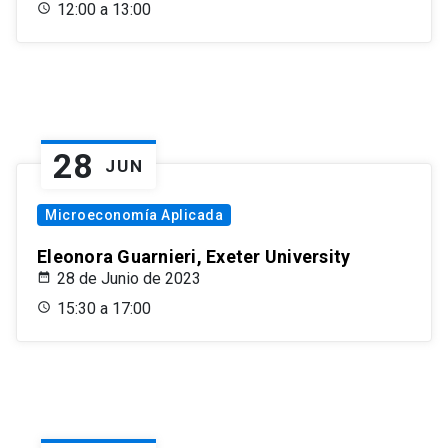
12:00 a 13:00
28
JUN
Microeconomía Aplicada
Eleonora Guarnieri, Exeter University
28 de Junio de 2023
15:30 a 17:00