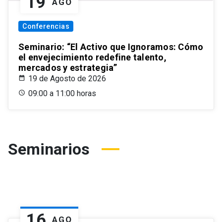
19
AGO
Conferencias
Seminario: “El Activo que Ignoramos: Cómo
el envejecimiento redefine talento,
mercados y estrategia”
19 de Agosto de 2026
09:00 a 11:00 horas
Seminarios
16
AGO