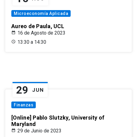
Microeconomía Aplicada
Aureo de Paula, UCL
16 de Agosto de 2023
13:30 a 14:30
29
JUN
Finanzas
[Online] Pablo Slutzky, University of
Maryland
29 de Junio de 2023