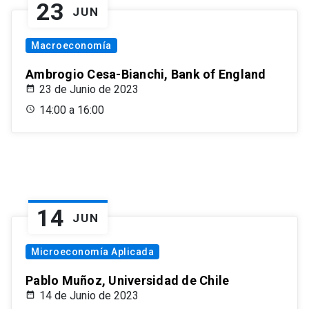
23
JUN
Macroeconomía
Ambrogio Cesa-Bianchi, Bank of England
23 de Junio de 2023
14:00 a 16:00
14
JUN
Microeconomía Aplicada
Pablo Muñoz, Universidad de Chile
14 de Junio de 2023