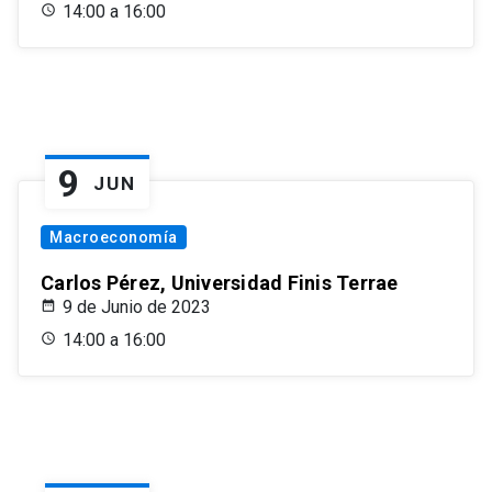
14:00 a 16:00
9
JUN
Macroeconomía
Carlos Pérez, Universidad Finis Terrae
9 de Junio de 2023
14:00 a 16:00