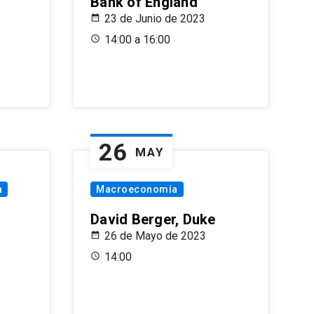
Bank of England
23 de Junio de 2023
14:00 a 16:00
26
MAY
a
Macroeconomía
David Berger, Duke
26 de Mayo de 2023
14:00