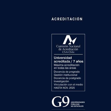
ACREDITACIÓN