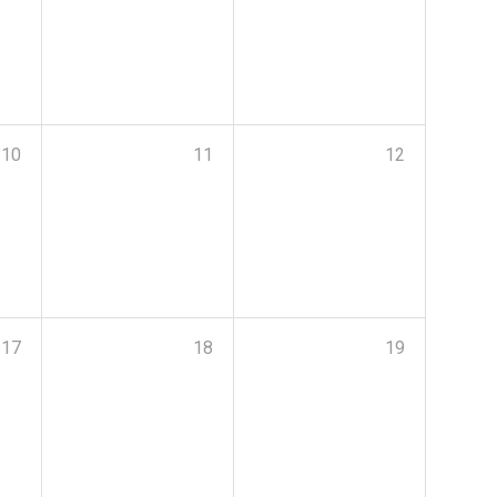
10
11
12
17
18
19