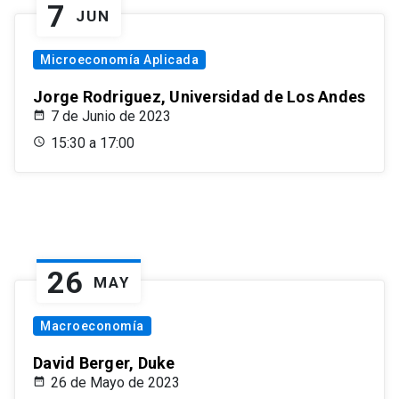
7
JUN
Microeconomía Aplicada
Jorge Rodriguez, Universidad de Los Andes
7 de Junio de 2023
15:30 a 17:00
26
MAY
Macroeconomía
David Berger, Duke
26 de Mayo de 2023