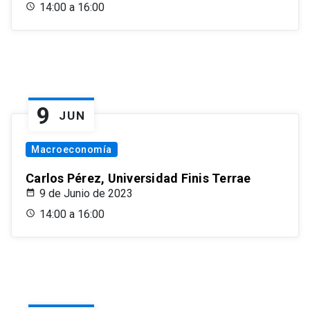
14:00 a 16:00
9
JUN
Macroeconomía
Carlos Pérez, Universidad Finis Terrae
9 de Junio de 2023
14:00 a 16:00