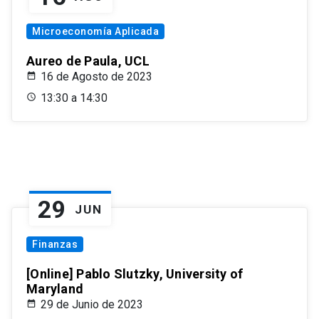
Microeconomía Aplicada
Aureo de Paula, UCL
16 de Agosto de 2023
13:30 a 14:30
29
JUN
Finanzas
[Online] Pablo Slutzky, University of
Maryland
29 de Junio de 2023