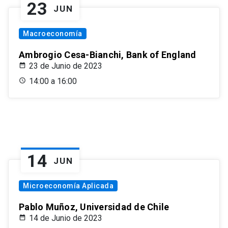
23
JUN
Macroeconomía
Ambrogio Cesa-Bianchi, Bank of England
23 de Junio de 2023
14:00 a 16:00
14
JUN
Microeconomía Aplicada
Pablo Muñoz, Universidad de Chile
14 de Junio de 2023