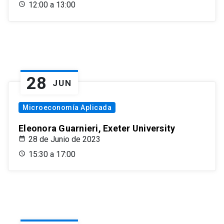
12:00 a 13:00
28
JUN
Microeconomía Aplicada
Eleonora Guarnieri, Exeter University
28 de Junio de 2023
15:30 a 17:00