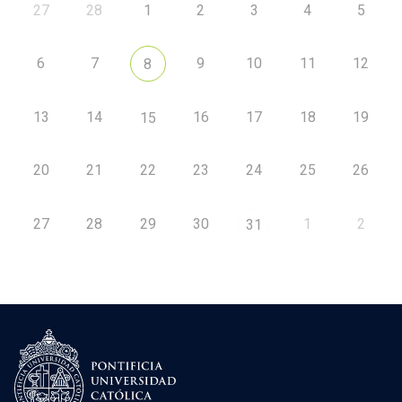
27
28
1
2
3
4
5
6
7
9
10
11
12
8
13
14
16
17
18
19
15
20
21
22
23
24
25
26
27
28
29
30
1
2
31