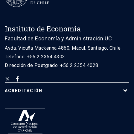
Instituto de Economía
Facultad de Economía y Administración UC
Avda. Vicuña Mackenna 4860, Macul. Santiago, Chile
Teléfono: +56 2 2354 4303
Dirección de Postgrado: +56 2 2354 4028
ACREDITACIÓN