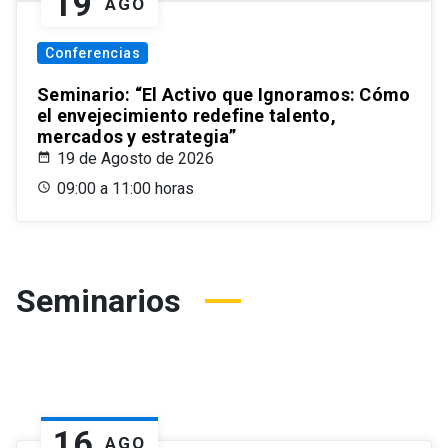
19
AGO
Conferencias
Seminario: “El Activo que Ignoramos: Cómo
el envejecimiento redefine talento,
mercados y estrategia”
19 de Agosto de 2026
09:00 a 11:00 horas
Seminarios
16
AGO