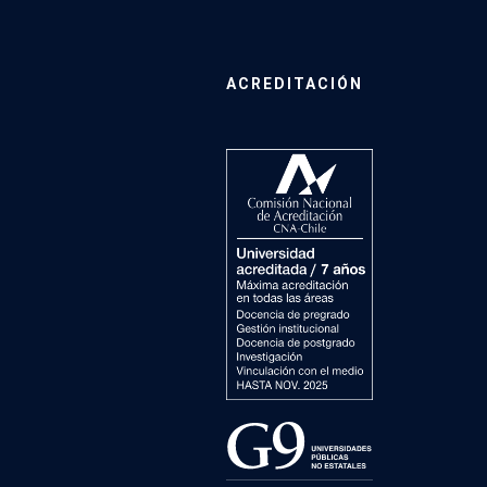
ACREDITACIÓN