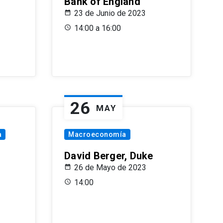
Bank of England
23 de Junio de 2023
14:00 a 16:00
26
MAY
a
Macroeconomía
David Berger, Duke
26 de Mayo de 2023
14:00