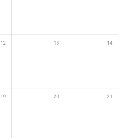
12
13
14
19
20
21