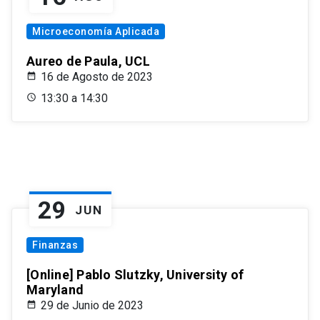
Microeconomía Aplicada
Aureo de Paula, UCL
16 de Agosto de 2023
13:30 a 14:30
29
JUN
Finanzas
[Online] Pablo Slutzky, University of
Maryland
29 de Junio de 2023