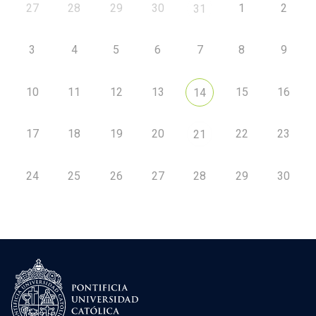
27
28
29
30
1
2
31
3
4
5
6
7
8
9
10
11
12
13
15
16
14
17
18
19
20
22
23
21
24
25
26
27
28
29
30