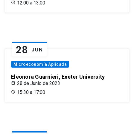
12:00 a 13:00
28
JUN
Microeconomía Aplicada
Eleonora Guarnieri, Exeter University
28 de Junio de 2023
15:30 a 17:00