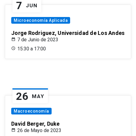
7
JUN
Microeconomía Aplicada
Jorge Rodriguez, Universidad de Los Andes
7 de Junio de 2023
15:30 a 17:00
26
MAY
Macroeconomía
David Berger, Duke
26 de Mayo de 2023