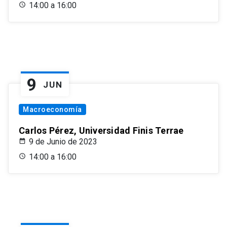
14:00 a 16:00
9
JUN
Macroeconomía
Carlos Pérez, Universidad Finis Terrae
9 de Junio de 2023
14:00 a 16:00