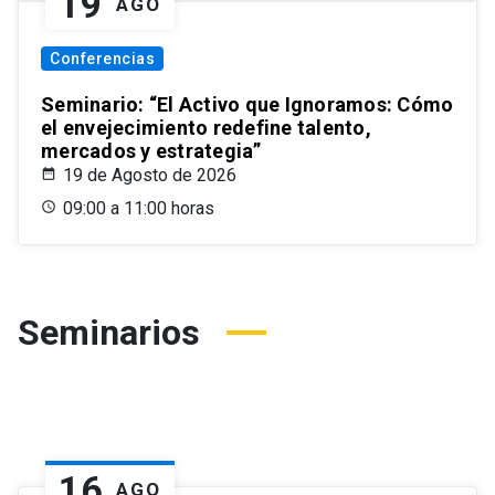
19
AGO
Conferencias
Seminario: “El Activo que Ignoramos: Cómo
el envejecimiento redefine talento,
mercados y estrategia”
19 de Agosto de 2026
09:00 a 11:00 horas
Seminarios
16
AGO