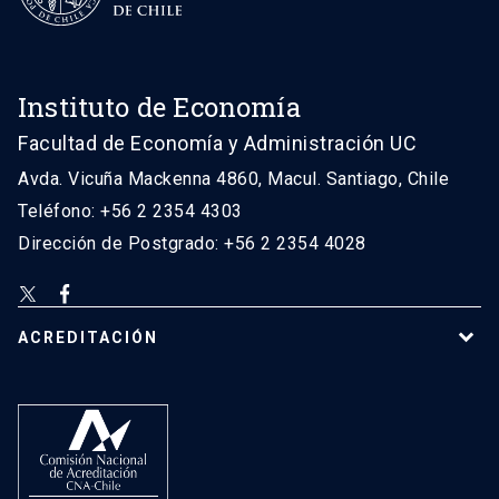
Instituto de Economía
Facultad de Economía y Administración UC
Avda. Vicuña Mackenna 4860, Macul. Santiago, Chile
Teléfono: +56 2 2354 4303
Dirección de Postgrado: +56 2 2354 4028
ACREDITACIÓN