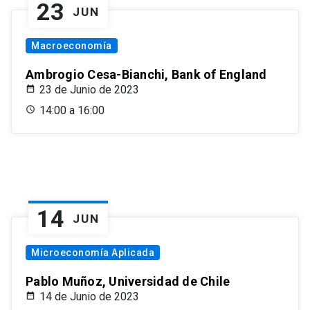
23
JUN
Macroeconomía
Ambrogio Cesa-Bianchi, Bank of England
23 de Junio de 2023
14:00 a 16:00
14
JUN
Microeconomía Aplicada
Pablo Muñoz, Universidad de Chile
14 de Junio de 2023