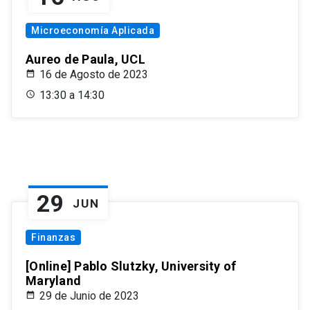
Microeconomía Aplicada
Aureo de Paula, UCL
16 de Agosto de 2023
13:30 a 14:30
29
JUN
Finanzas
[Online] Pablo Slutzky, University of
Maryland
29 de Junio de 2023