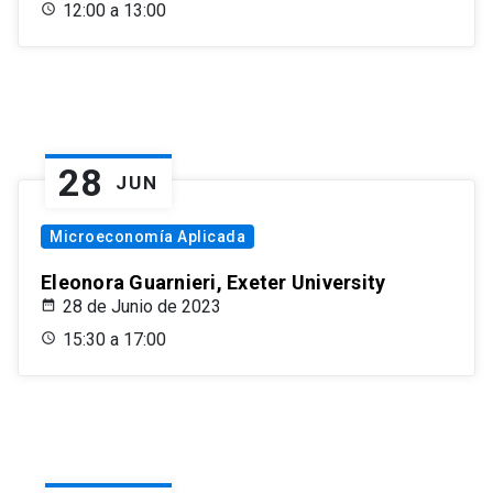
12:00 a 13:00
28
JUN
Microeconomía Aplicada
Eleonora Guarnieri, Exeter University
28 de Junio de 2023
15:30 a 17:00