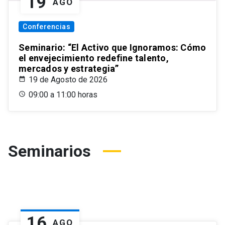
19
AGO
Conferencias
Seminario: “El Activo que Ignoramos: Cómo
el envejecimiento redefine talento,
mercados y estrategia”
19 de Agosto de 2026
09:00 a 11:00 horas
Seminarios
16
AGO