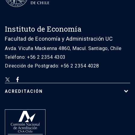
Instituto de Economía
Facultad de Economía y Administración UC
Avda. Vicuña Mackenna 4860, Macul. Santiago, Chile
Teléfono: +56 2 2354 4303
Dirección de Postgrado: +56 2 2354 4028
ACREDITACIÓN