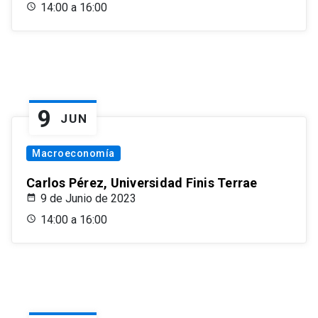
14:00 a 16:00
9
JUN
Macroeconomía
Carlos Pérez, Universidad Finis Terrae
9 de Junio de 2023
14:00 a 16:00