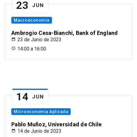
23
JUN
Macroeconomía
Ambrogio Cesa-Bianchi, Bank of England
23 de Junio de 2023
14:00 a 16:00
14
JUN
Microeconomía Aplicada
Pablo Muñoz, Universidad de Chile
14 de Junio de 2023