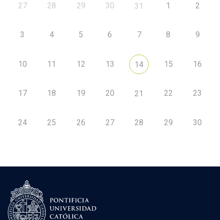
27
28
29
30
1
2
31
3
4
5
6
7
8
9
10
11
12
13
15
16
14
17
18
19
20
22
23
21
24
25
26
27
28
29
30