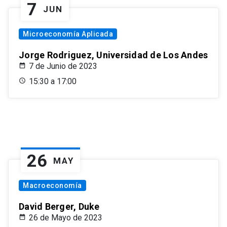
7
JUN
Microeconomía Aplicada
Jorge Rodriguez, Universidad de Los Andes
7 de Junio de 2023
15:30 a 17:00
26
MAY
Macroeconomía
David Berger, Duke
26 de Mayo de 2023