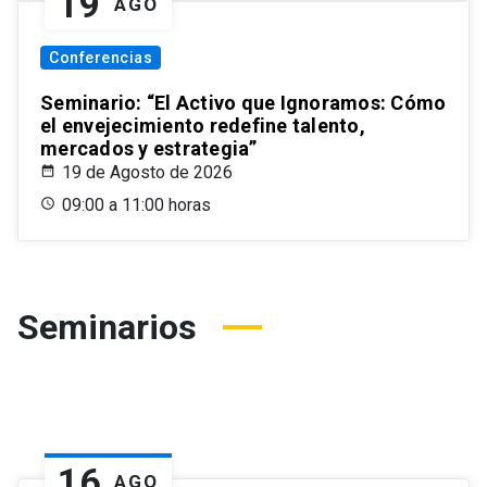
19
AGO
Conferencias
Seminario: “El Activo que Ignoramos: Cómo
el envejecimiento redefine talento,
mercados y estrategia”
19 de Agosto de 2026
09:00 a 11:00 horas
Seminarios
16
AGO