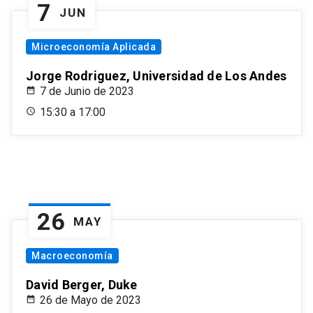
7
JUN
Microeconomía Aplicada
Jorge Rodriguez, Universidad de Los Andes
7 de Junio de 2023
15:30 a 17:00
26
MAY
Macroeconomía
David Berger, Duke
26 de Mayo de 2023