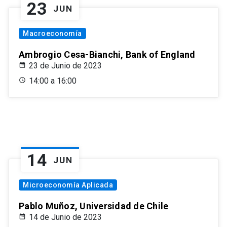
23
JUN
Macroeconomía
Ambrogio Cesa-Bianchi, Bank of England
23 de Junio de 2023
14:00 a 16:00
14
JUN
Microeconomía Aplicada
Pablo Muñoz, Universidad de Chile
14 de Junio de 2023