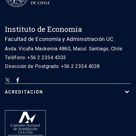
Instituto de Economía
Facultad de Economía y Administración UC
Avda. Vicuña Mackenna 4860, Macul. Santiago, Chile
Teléfono: +56 2 2354 4303
Dirección de Postgrado: +56 2 2354 4028
ACREDITACIÓN