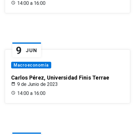
14:00 a 16:00
9
JUN
Macroeconomía
Carlos Pérez, Universidad Finis Terrae
9 de Junio de 2023
14:00 a 16:00