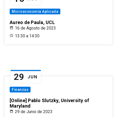
Microeconomía Aplicada
Aureo de Paula, UCL
16 de Agosto de 2023
13:30 a 14:30
29
JUN
Finanzas
[Online] Pablo Slutzky, University of
Maryland
29 de Junio de 2023