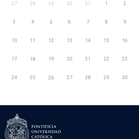
27
28
30
31
1
2
29
3
4
6
7
8
9
5
10
11
12
13
14
15
16
17
19
20
21
22
23
18
24
25
27
28
29
30
26