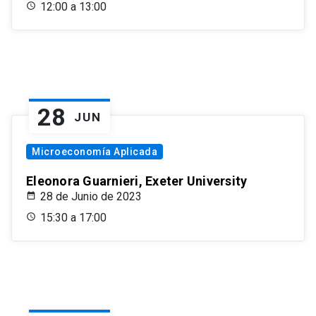
12:00 a 13:00
28
JUN
Microeconomía Aplicada
Eleonora Guarnieri, Exeter University
28 de Junio de 2023
15:30 a 17:00