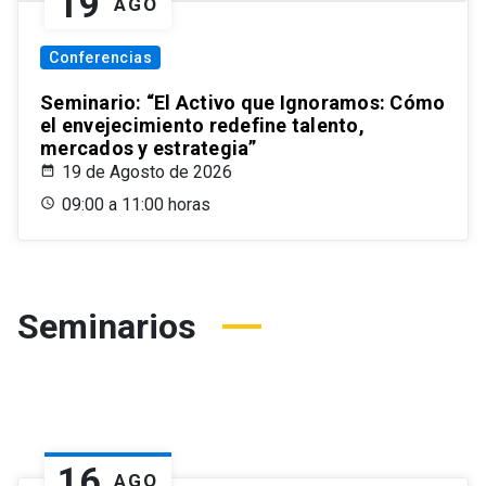
19
AGO
Conferencias
Seminario: “El Activo que Ignoramos: Cómo
el envejecimiento redefine talento,
mercados y estrategia”
19 de Agosto de 2026
09:00 a 11:00 horas
Seminarios
16
AGO