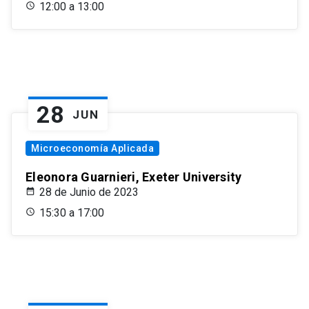
12:00 a 13:00
28
JUN
Microeconomía Aplicada
Eleonora Guarnieri, Exeter University
28 de Junio de 2023
15:30 a 17:00