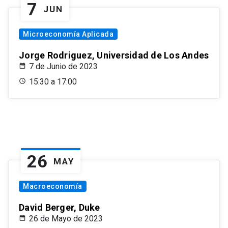
7
JUN
Microeconomía Aplicada
Jorge Rodriguez, Universidad de Los Andes
7 de Junio de 2023
15:30 a 17:00
26
MAY
Macroeconomía
David Berger, Duke
26 de Mayo de 2023