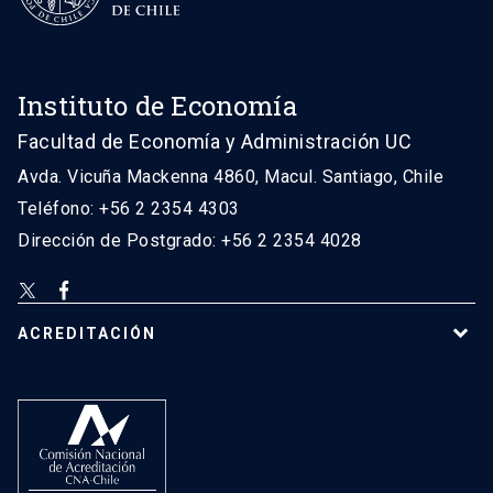
Instituto de Economía
Facultad de Economía y Administración UC
Avda. Vicuña Mackenna 4860, Macul. Santiago, Chile
Teléfono: +56 2 2354 4303
Dirección de Postgrado: +56 2 2354 4028
ACREDITACIÓN