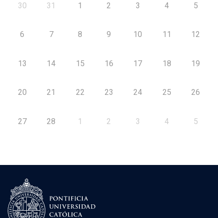
30
31
1
2
3
4
5
6
7
8
9
10
11
12
13
14
15
16
17
18
19
20
21
22
23
24
25
26
27
28
1
2
3
4
5