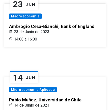
23
JUN
Macroeconomía
Ambrogio Cesa-Bianchi, Bank of England
23 de Junio de 2023
14:00 a 16:00
14
JUN
Microeconomía Aplicada
Pablo Muñoz, Universidad de Chile
14 de Junio de 2023