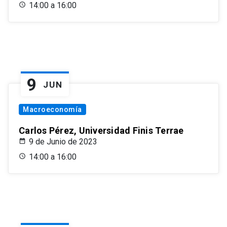
14:00 a 16:00
9
JUN
Macroeconomía
Carlos Pérez, Universidad Finis Terrae
9 de Junio de 2023
14:00 a 16:00