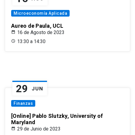
Microeconomía Aplicada
Aureo de Paula, UCL
16 de Agosto de 2023
13:30 a 14:30
29
JUN
Finanzas
[Online] Pablo Slutzky, University of
Maryland
29 de Junio de 2023