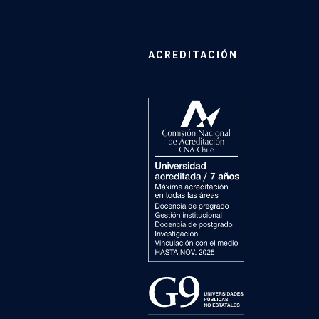
ACREDITACIÓN