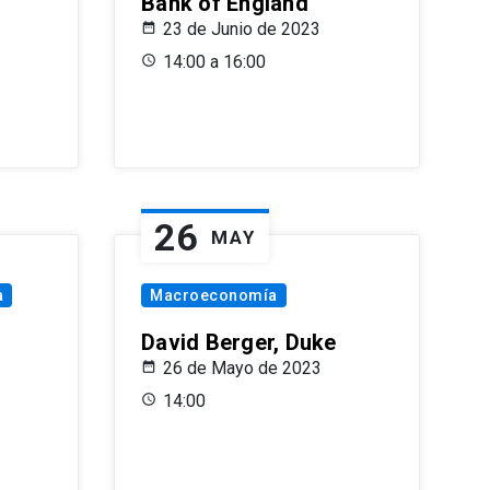
Bank of England
23 de Junio de 2023
14:00 a 16:00
26
MAY
a
Macroeconomía
David Berger, Duke
26 de Mayo de 2023
14:00