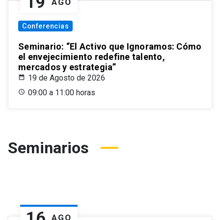
19
AGO
Conferencias
Seminario: “El Activo que Ignoramos: Cómo
el envejecimiento redefine talento,
mercados y estrategia”
19 de Agosto de 2026
09:00 a 11:00 horas
Seminarios
16
AGO