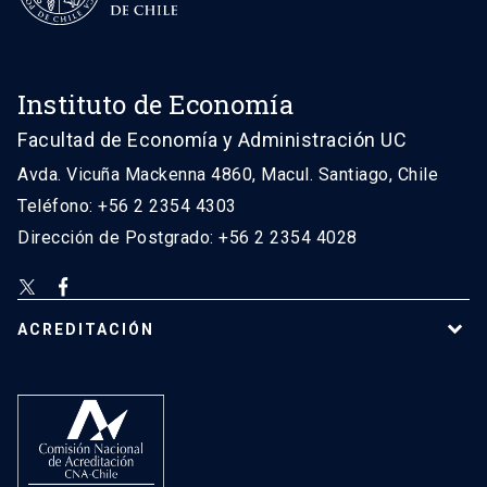
Instituto de Economía
Facultad de Economía y Administración UC
Avda. Vicuña Mackenna 4860, Macul. Santiago, Chile
Teléfono: +56 2 2354 4303
Dirección de Postgrado: +56 2 2354 4028
ACREDITACIÓN