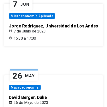
7
JUN
Microeconomía Aplicada
Jorge Rodriguez, Universidad de Los Andes
7 de Junio de 2023
15:30 a 17:00
26
MAY
Macroeconomía
David Berger, Duke
26 de Mayo de 2023