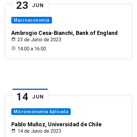
23
JUN
Macroeconomía
Ambrogio Cesa-Bianchi, Bank of England
23 de Junio de 2023
14:00 a 16:00
14
JUN
Microeconomía Aplicada
Pablo Muñoz, Universidad de Chile
14 de Junio de 2023