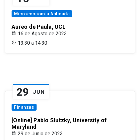
Microeconomía Aplicada
Aureo de Paula, UCL
16 de Agosto de 2023
13:30 a 14:30
29
JUN
Finanzas
[Online] Pablo Slutzky, University of
Maryland
29 de Junio de 2023