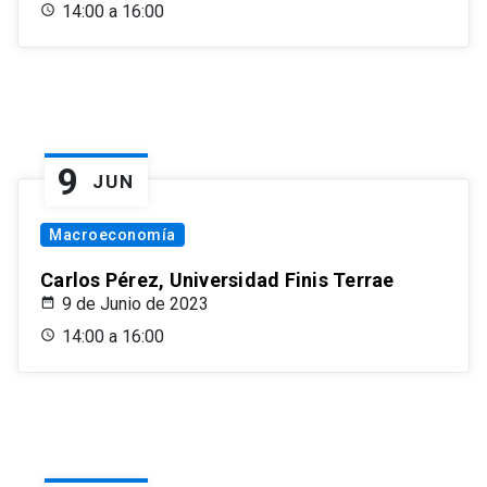
14:00 a 16:00
9
JUN
Macroeconomía
Carlos Pérez, Universidad Finis Terrae
9 de Junio de 2023
14:00 a 16:00