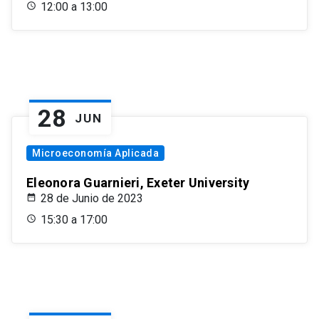
12:00 a 13:00
28
JUN
Microeconomía Aplicada
Eleonora Guarnieri, Exeter University
28 de Junio de 2023
15:30 a 17:00