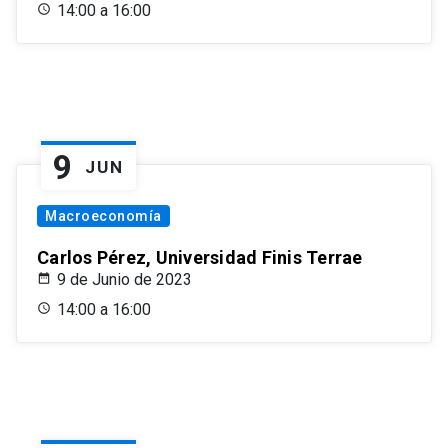
14:00 a 16:00
9
JUN
Macroeconomía
Carlos Pérez, Universidad Finis Terrae
9 de Junio de 2023
14:00 a 16:00