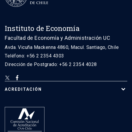
Instituto de Economía
Facultad de Economía y Administración UC
Avda. Vicuña Mackenna 4860, Macul. Santiago, Chile
Teléfono: +56 2 2354 4303
Dirección de Postgrado: +56 2 2354 4028
ACREDITACIÓN