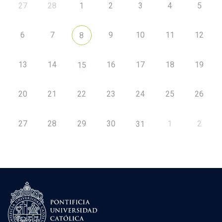
27
28
1
2
3
4
5
6
7
9
10
11
12
8
13
14
16
17
18
19
15
20
21
22
23
24
25
26
27
28
29
30
1
2
31