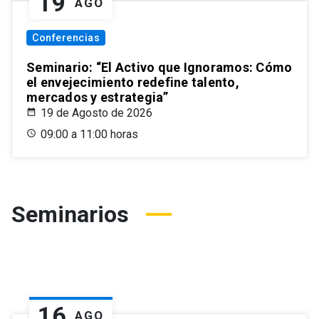
19
AGO
Conferencias
Seminario: “El Activo que Ignoramos: Cómo
el envejecimiento redefine talento,
mercados y estrategia”
19 de Agosto de 2026
09:00 a 11:00 horas
Seminarios
16
AGO