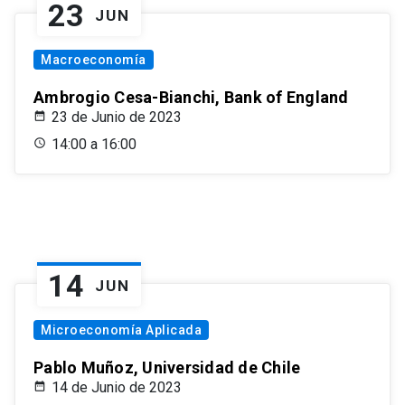
23
JUN
Macroeconomía
Ambrogio Cesa-Bianchi, Bank of England
23 de Junio de 2023
14:00 a 16:00
14
JUN
Microeconomía Aplicada
Pablo Muñoz, Universidad de Chile
14 de Junio de 2023