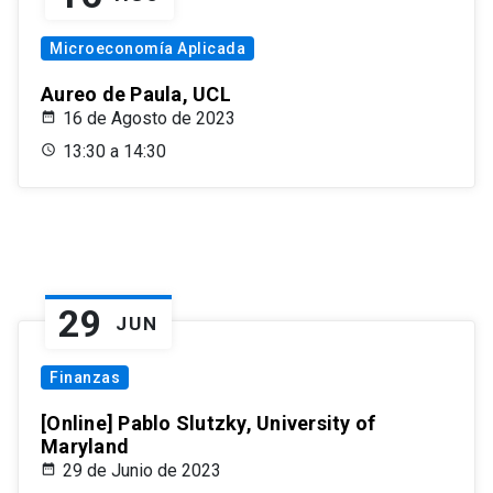
Microeconomía Aplicada
Aureo de Paula, UCL
16 de Agosto de 2023
13:30 a 14:30
29
JUN
Finanzas
[Online] Pablo Slutzky, University of
Maryland
29 de Junio de 2023