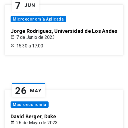
7
JUN
Microeconomía Aplicada
Jorge Rodriguez, Universidad de Los Andes
7 de Junio de 2023
15:30 a 17:00
26
MAY
Macroeconomía
David Berger, Duke
26 de Mayo de 2023