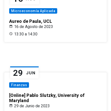
Microeconomía Aplicada
Aureo de Paula, UCL
16 de Agosto de 2023
13:30 a 14:30
29
JUN
Finanzas
[Online] Pablo Slutzky, University of
Maryland
29 de Junio de 2023