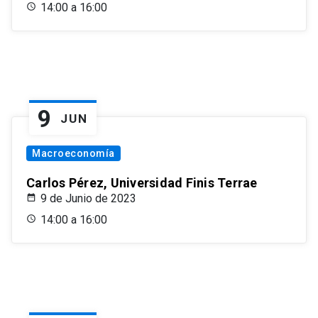
14:00 a 16:00
9
JUN
Macroeconomía
Carlos Pérez, Universidad Finis Terrae
9 de Junio de 2023
14:00 a 16:00