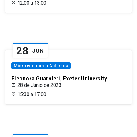
12:00 a 13:00
28
JUN
Microeconomía Aplicada
Eleonora Guarnieri, Exeter University
28 de Junio de 2023
15:30 a 17:00