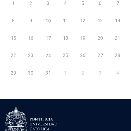
1
2
3
4
5
6
7
8
9
11
12
13
14
10
15
16
17
18
19
20
21
22
23
25
26
27
28
24
29
30
31
1
2
3
4