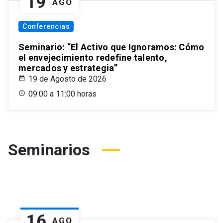
19
AGO
Conferencias
Seminario: “El Activo que Ignoramos: Cómo
el envejecimiento redefine talento,
mercados y estrategia”
19 de Agosto de 2026
09:00 a 11:00 horas
Seminarios
16
AGO