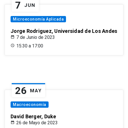
7
JUN
Microeconomía Aplicada
Jorge Rodriguez, Universidad de Los Andes
7 de Junio de 2023
15:30 a 17:00
26
MAY
Macroeconomía
David Berger, Duke
26 de Mayo de 2023