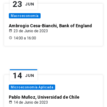
23
JUN
Macroeconomía
Ambrogio Cesa-Bianchi, Bank of England
23 de Junio de 2023
14:00 a 16:00
14
JUN
Microeconomía Aplicada
Pablo Muñoz, Universidad de Chile
14 de Junio de 2023