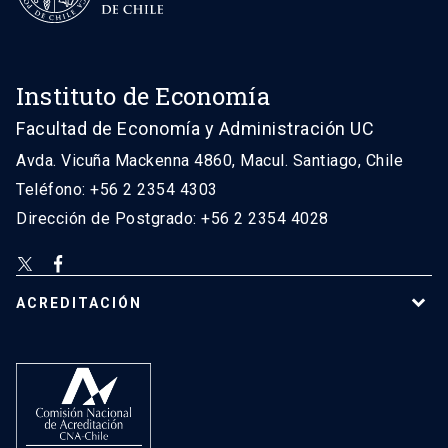
Instituto de Economía
Facultad de Economía y Administración UC
Avda. Vicuña Mackenna 4860, Macul. Santiago, Chile
Teléfono: +56 2 2354 4303
Dirección de Postgrado: +56 2 2354 4028
ACREDITACIÓN