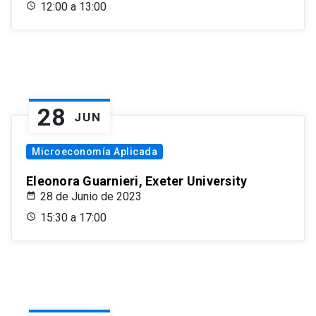
12:00 a 13:00
28
JUN
Microeconomía Aplicada
Eleonora Guarnieri, Exeter University
28 de Junio de 2023
15:30 a 17:00