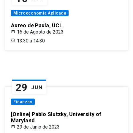
Microeconomía Aplicada
Aureo de Paula, UCL
16 de Agosto de 2023
13:30 a 14:30
29
JUN
Finanzas
[Online] Pablo Slutzky, University of
Maryland
29 de Junio de 2023