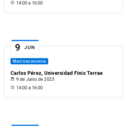
14:00 a 16:00
9
JUN
Macroeconomía
Carlos Pérez, Universidad Finis Terrae
9 de Junio de 2023
14:00 a 16:00