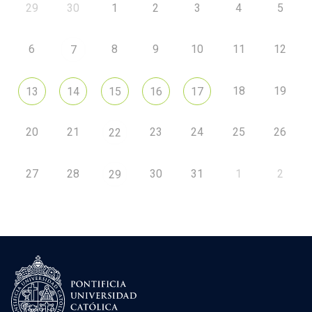
29
30
1
2
3
4
5
6
8
9
10
11
12
7
18
19
13
14
15
16
17
20
21
23
24
25
26
22
27
28
30
31
1
2
29