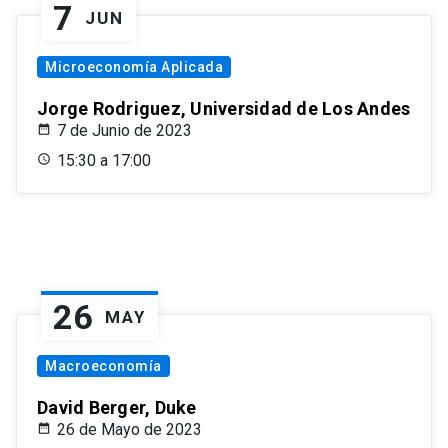
7
JUN
Microeconomía Aplicada
Jorge Rodriguez, Universidad de Los Andes
7 de Junio de 2023
15:30 a 17:00
26
MAY
Macroeconomía
David Berger, Duke
26 de Mayo de 2023