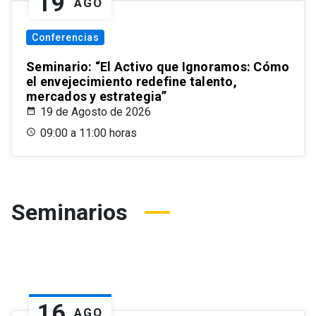
19
AGO
Conferencias
Seminario: “El Activo que Ignoramos: Cómo
el envejecimiento redefine talento,
mercados y estrategia”
19 de Agosto de 2026
09:00 a 11:00 horas
Seminarios
16
AGO