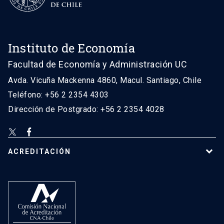
Instituto de Economía
Facultad de Economía y Administración UC
Avda. Vicuña Mackenna 4860, Macul. Santiago, Chile
Teléfono: +56 2 2354 4303
Dirección de Postgrado: +56 2 2354 4028
ACREDITACIÓN