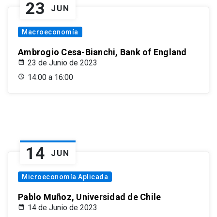
23
JUN
Macroeconomía
Ambrogio Cesa-Bianchi, Bank of England
23 de Junio de 2023
14:00 a 16:00
14
JUN
Microeconomía Aplicada
Pablo Muñoz, Universidad de Chile
14 de Junio de 2023