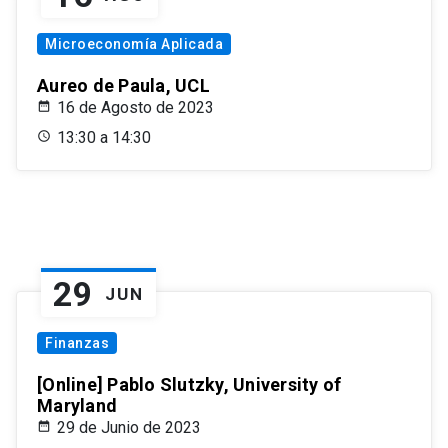
Microeconomía Aplicada
Aureo de Paula, UCL
16 de Agosto de 2023
13:30 a 14:30
29
JUN
Finanzas
[Online] Pablo Slutzky, University of
Maryland
29 de Junio de 2023