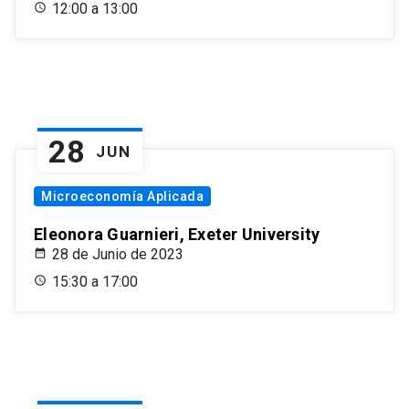
12:00 a 13:00
28
JUN
Microeconomía Aplicada
Eleonora Guarnieri, Exeter University
28 de Junio de 2023
15:30 a 17:00