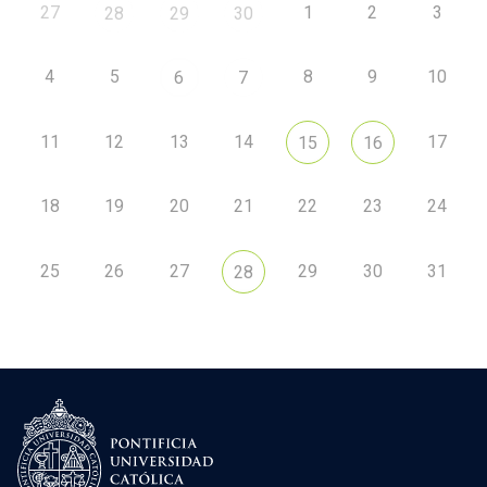
27
1
2
3
28
29
30
4
5
8
9
10
6
7
11
12
13
14
17
15
16
18
19
20
21
22
23
24
25
26
27
29
30
31
28