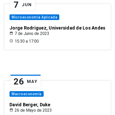
7
JUN
Microeconomía Aplicada
Jorge Rodriguez, Universidad de Los Andes
7 de Junio de 2023
15:30 a 17:00
26
MAY
Macroeconomía
David Berger, Duke
26 de Mayo de 2023