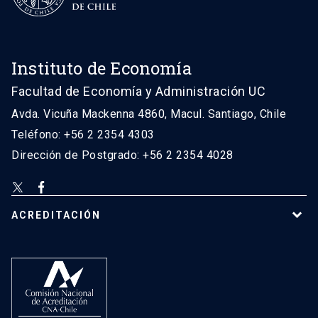
Instituto de Economía
Facultad de Economía y Administración UC
Avda. Vicuña Mackenna 4860, Macul. Santiago, Chile
Teléfono: +56 2 2354 4303
Dirección de Postgrado: +56 2 2354 4028
ACREDITACIÓN