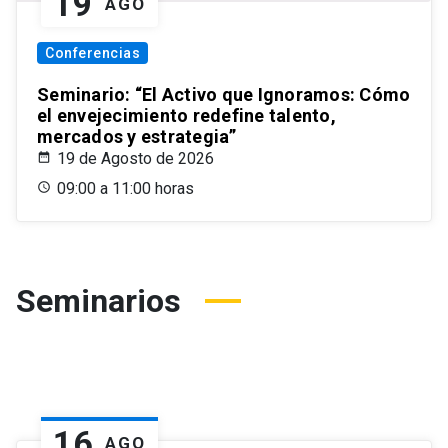
19
AGO
Conferencias
Seminario: “El Activo que Ignoramos: Cómo
el envejecimiento redefine talento,
mercados y estrategia”
19 de Agosto de 2026
09:00 a 11:00 horas
Seminarios
16
AGO