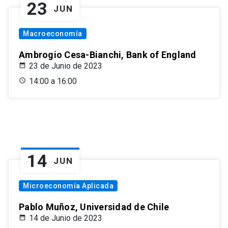
23
JUN
Macroeconomía
Ambrogio Cesa-Bianchi, Bank of England
23 de Junio de 2023
14:00 a 16:00
14
JUN
Microeconomía Aplicada
Pablo Muñoz, Universidad de Chile
14 de Junio de 2023