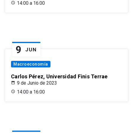
14:00 a 16:00
9
JUN
Macroeconomía
Carlos Pérez, Universidad Finis Terrae
9 de Junio de 2023
14:00 a 16:00