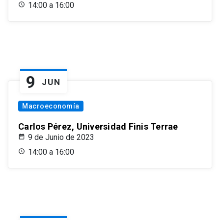
14:00 a 16:00
9
JUN
Macroeconomía
Carlos Pérez, Universidad Finis Terrae
9 de Junio de 2023
14:00 a 16:00