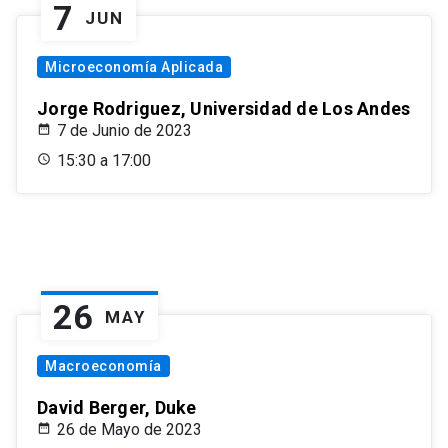
7
JUN
Microeconomía Aplicada
Jorge Rodriguez, Universidad de Los Andes
7 de Junio de 2023
15:30 a 17:00
26
MAY
Macroeconomía
David Berger, Duke
26 de Mayo de 2023