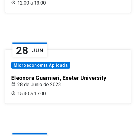
12:00 a 13:00
28
JUN
Microeconomía Aplicada
Eleonora Guarnieri, Exeter University
28 de Junio de 2023
15:30 a 17:00