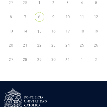
27
28
1
2
3
4
5
6
7
9
10
11
12
8
13
14
16
17
18
19
15
20
21
22
23
24
25
26
27
28
29
30
1
2
31