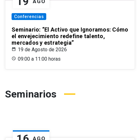
19
AGO
Conferencias
Seminario: “El Activo que Ignoramos: Cómo
el envejecimiento redefine talento,
mercados y estrategia”
19 de Agosto de 2026
09:00 a 11:00 horas
Seminarios
16
AGO