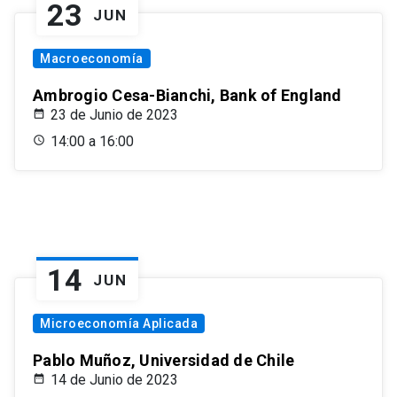
23
JUN
Macroeconomía
Ambrogio Cesa-Bianchi, Bank of England
23 de Junio de 2023
14:00 a 16:00
14
JUN
Microeconomía Aplicada
Pablo Muñoz, Universidad de Chile
14 de Junio de 2023