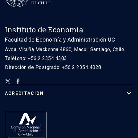
Instituto de Economía
Facultad de Economía y Administración UC
Avda. Vicuña Mackenna 4860, Macul. Santiago, Chile
Teléfono: +56 2 2354 4303
Dirección de Postgrado: +56 2 2354 4028
ACREDITACIÓN