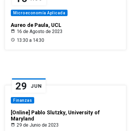
Microeconomía Aplicada
Aureo de Paula, UCL
16 de Agosto de 2023
13:30 a 14:30
29
JUN
Finanzas
[Online] Pablo Slutzky, University of
Maryland
29 de Junio de 2023