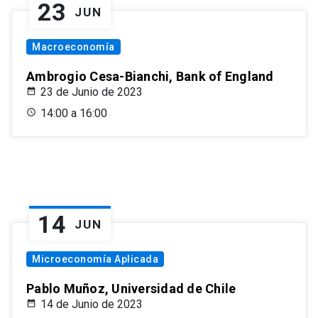
23
JUN
Macroeconomía
Ambrogio Cesa-Bianchi, Bank of England
23 de Junio de 2023
14:00 a 16:00
14
JUN
Microeconomía Aplicada
Pablo Muñoz, Universidad de Chile
14 de Junio de 2023