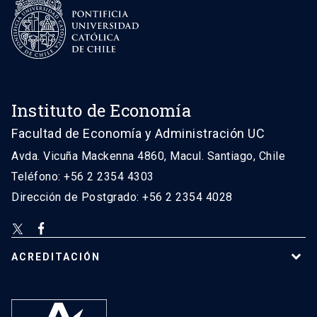
Instituto de Economía
Facultad de Economía y Administración UC
Avda. Vicuña Mackenna 4860, Macul. Santiago, Chile
Teléfono: +56 2 2354 4303
Dirección de Postgrado: +56 2 2354 4028
ACREDITACIÓN