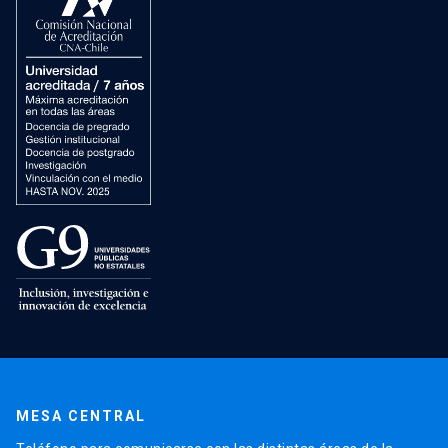
MESA CENTRAL