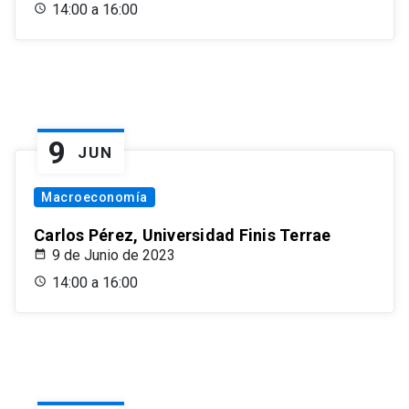
14:00 a 16:00
9
JUN
Macroeconomía
Carlos Pérez, Universidad Finis Terrae
9 de Junio de 2023
14:00 a 16:00