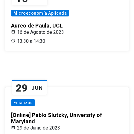
Microeconomía Aplicada
Aureo de Paula, UCL
16 de Agosto de 2023
13:30 a 14:30
29
JUN
Finanzas
[Online] Pablo Slutzky, University of
Maryland
29 de Junio de 2023