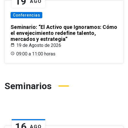
19
AGO
Conferencias
Seminario: “El Activo que Ignoramos: Cómo
el envejecimiento redefine talento,
mercados y estrategia”
19 de Agosto de 2026
09:00 a 11:00 horas
Seminarios
16
AGO