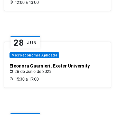
12:00 a 13:00
28
JUN
Microeconomía Aplicada
Eleonora Guarnieri, Exeter University
28 de Junio de 2023
15:30 a 17:00