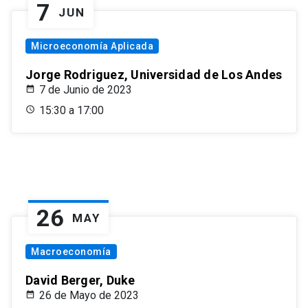
7
JUN
Microeconomía Aplicada
Jorge Rodriguez, Universidad de Los Andes
7 de Junio de 2023
15:30 a 17:00
26
MAY
Macroeconomía
David Berger, Duke
26 de Mayo de 2023