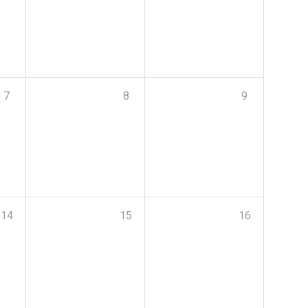
7
8
9
14
15
16