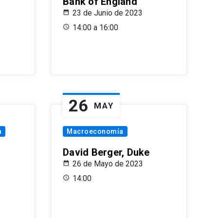
Bank of England
23 de Junio de 2023
14:00 a 16:00
26
MAY
a
Macroeconomía
David Berger, Duke
26 de Mayo de 2023
14:00