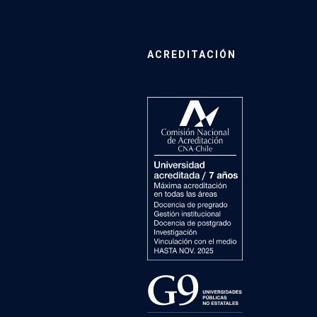
ACREDITACIÓN