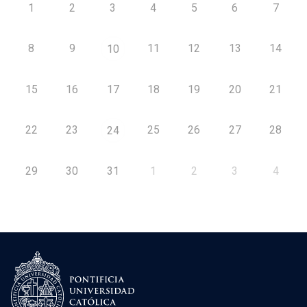
1
2
3
4
5
6
7
8
9
11
12
13
14
10
15
16
17
18
19
20
21
22
23
25
26
27
28
24
29
30
31
1
2
3
4