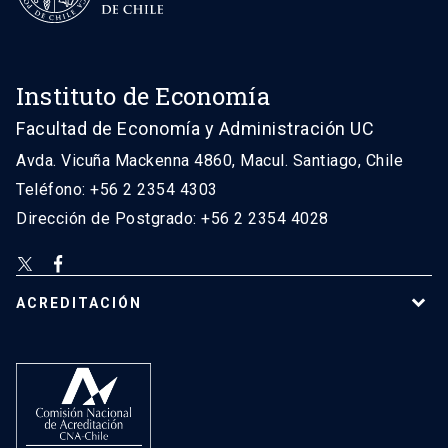
Instituto de Economía
Facultad de Economía y Administración UC
Avda. Vicuña Mackenna 4860, Macul. Santiago, Chile
Teléfono: +56 2 2354 4303
Dirección de Postgrado: +56 2 2354 4028
ACREDITACIÓN