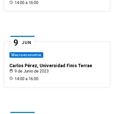
14:00 a 16:00
9
JUN
Macroeconomía
Carlos Pérez, Universidad Finis Terrae
9 de Junio de 2023
14:00 a 16:00