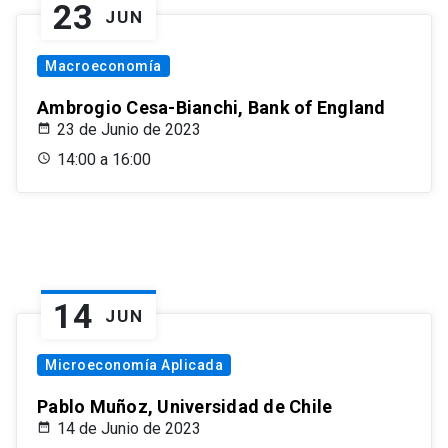
23
JUN
Macroeconomía
Ambrogio Cesa-Bianchi, Bank of England
23 de Junio de 2023
14:00 a 16:00
14
JUN
Microeconomía Aplicada
Pablo Muñoz, Universidad de Chile
14 de Junio de 2023