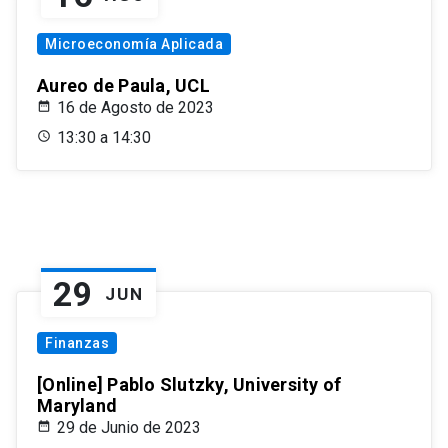
Microeconomía Aplicada
Aureo de Paula, UCL
16 de Agosto de 2023
13:30 a 14:30
29
JUN
Finanzas
[Online] Pablo Slutzky, University of
Maryland
29 de Junio de 2023