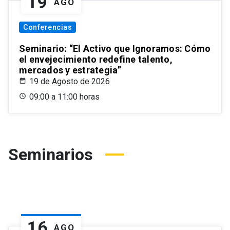
19
AGO
Conferencias
Seminario: “El Activo que Ignoramos: Cómo
el envejecimiento redefine talento,
mercados y estrategia”
19 de Agosto de 2026
09:00 a 11:00 horas
Seminarios
16
AGO