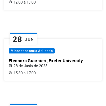
12:00 a 13:00
28
JUN
Microeconomía Aplicada
Eleonora Guarnieri, Exeter University
28 de Junio de 2023
15:30 a 17:00