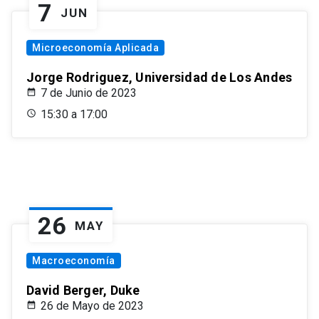
7
JUN
Microeconomía Aplicada
Jorge Rodriguez, Universidad de Los Andes
7 de Junio de 2023
15:30 a 17:00
26
MAY
Macroeconomía
David Berger, Duke
26 de Mayo de 2023