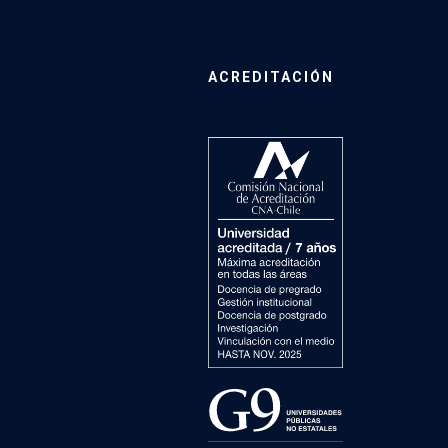
ACREDITACIÓN