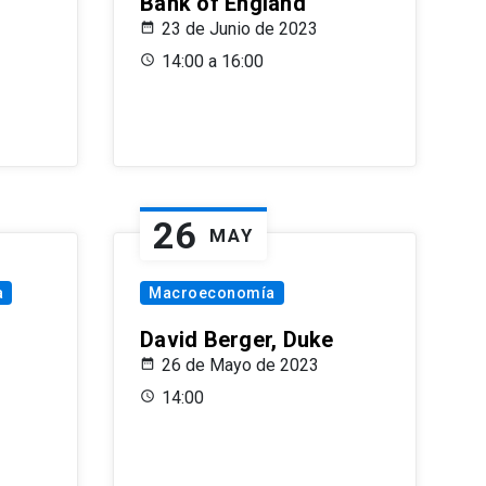
Bank of England
23 de Junio de 2023
14:00 a 16:00
26
MAY
a
Macroeconomía
David Berger, Duke
26 de Mayo de 2023
14:00