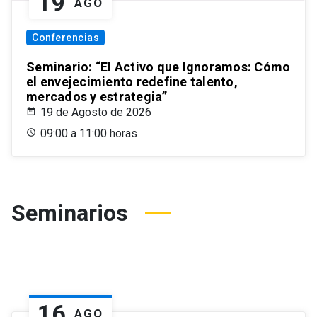
19
AGO
Conferencias
Seminario: “El Activo que Ignoramos: Cómo
el envejecimiento redefine talento,
mercados y estrategia”
19 de Agosto de 2026
09:00 a 11:00 horas
Seminarios
16
AGO