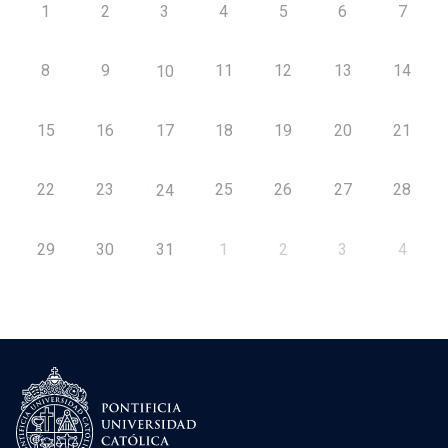
1
2
3
4
5
6
7
8
9
11
12
13
14
10
15
16
17
18
19
20
21
22
23
25
26
27
28
24
29
30
31
1
2
3
4