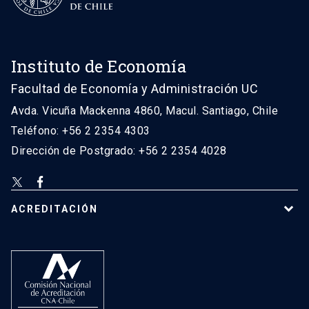
Instituto de Economía
Facultad de Economía y Administración UC
Avda. Vicuña Mackenna 4860, Macul. Santiago, Chile
Teléfono: +56 2 2354 4303
Dirección de Postgrado: +56 2 2354 4028
ACREDITACIÓN