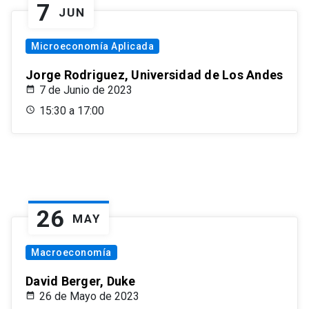
7
JUN
Microeconomía Aplicada
Jorge Rodriguez, Universidad de Los Andes
7 de Junio de 2023
15:30 a 17:00
26
MAY
Macroeconomía
David Berger, Duke
26 de Mayo de 2023