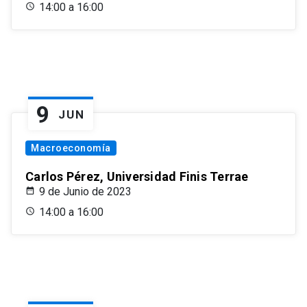
14:00 a 16:00
9
JUN
Macroeconomía
Carlos Pérez, Universidad Finis Terrae
9 de Junio de 2023
14:00 a 16:00