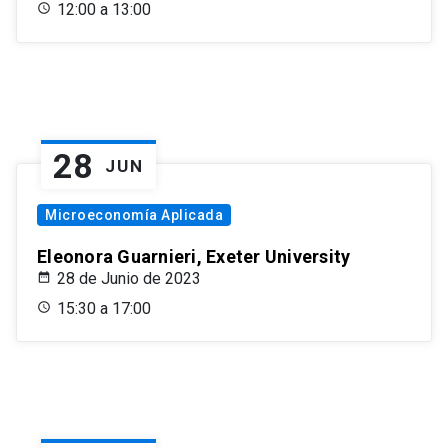
12:00 a 13:00
28
JUN
Microeconomía Aplicada
Eleonora Guarnieri, Exeter University
28 de Junio de 2023
15:30 a 17:00