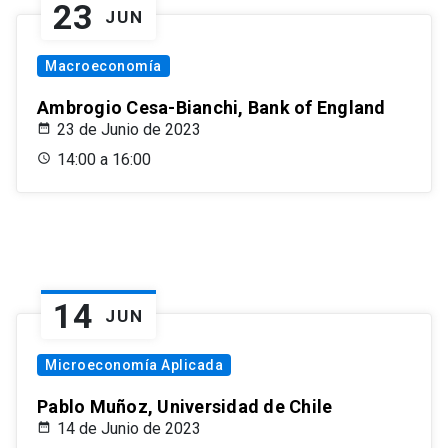
23
JUN
Macroeconomía
Ambrogio Cesa-Bianchi, Bank of England
23 de Junio de 2023
14:00 a 16:00
14
JUN
Microeconomía Aplicada
Pablo Muñoz, Universidad de Chile
14 de Junio de 2023