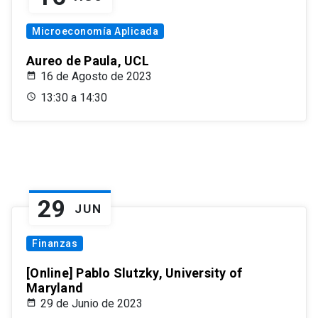
Microeconomía Aplicada
Aureo de Paula, UCL
16 de Agosto de 2023
13:30 a 14:30
29
JUN
Finanzas
[Online] Pablo Slutzky, University of
Maryland
29 de Junio de 2023