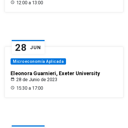
12:00 a 13:00
28
JUN
Microeconomía Aplicada
Eleonora Guarnieri, Exeter University
28 de Junio de 2023
15:30 a 17:00