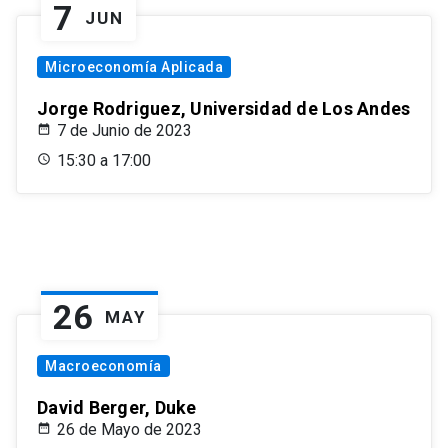
7
JUN
Microeconomía Aplicada
Jorge Rodriguez, Universidad de Los Andes
7 de Junio de 2023
15:30 a 17:00
26
MAY
Macroeconomía
David Berger, Duke
26 de Mayo de 2023