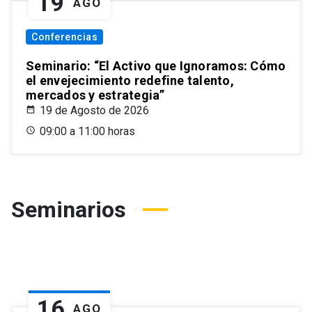
19
AGO
Conferencias
Seminario: “El Activo que Ignoramos: Cómo
el envejecimiento redefine talento,
mercados y estrategia”
19 de Agosto de 2026
09:00 a 11:00 horas
Seminarios
16
AGO