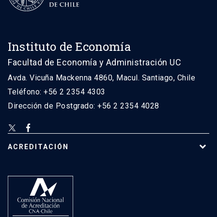
Instituto de Economía
Facultad de Economía y Administración UC
Avda. Vicuña Mackenna 4860, Macul. Santiago, Chile
Teléfono: +56 2 2354 4303
Dirección de Postgrado: +56 2 2354 4028
ACREDITACIÓN