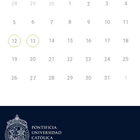
28
29
1
3
4
30
2
6
8
9
10
11
5
7
14
15
16
17
18
12
13
19
20
21
22
23
24
25
26
28
29
30
31
1
27