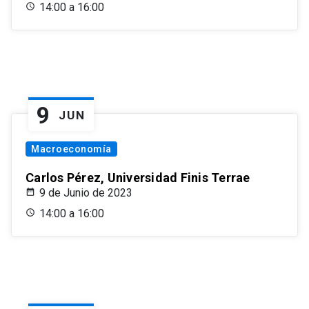
14:00 a 16:00
9
JUN
Macroeconomía
Carlos Pérez, Universidad Finis Terrae
9 de Junio de 2023
14:00 a 16:00