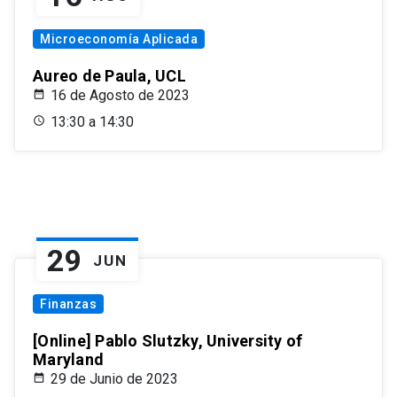
Microeconomía Aplicada
Aureo de Paula, UCL
16 de Agosto de 2023
13:30 a 14:30
29
JUN
Finanzas
[Online] Pablo Slutzky, University of
Maryland
29 de Junio de 2023