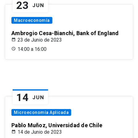
23
JUN
Macroeconomía
Ambrogio Cesa-Bianchi, Bank of England
23 de Junio de 2023
14:00 a 16:00
14
JUN
Microeconomía Aplicada
Pablo Muñoz, Universidad de Chile
14 de Junio de 2023