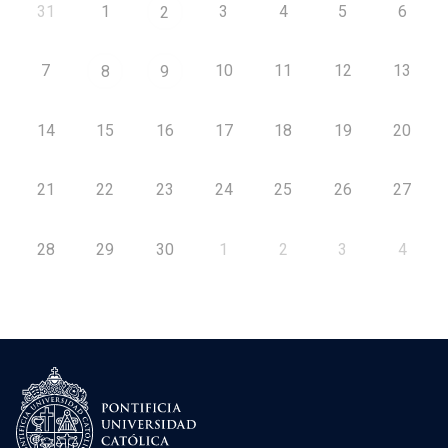
31
1
3
4
5
6
2
7
10
11
12
13
8
9
14
15
16
17
18
19
20
21
22
23
24
25
26
27
28
29
30
1
2
3
4