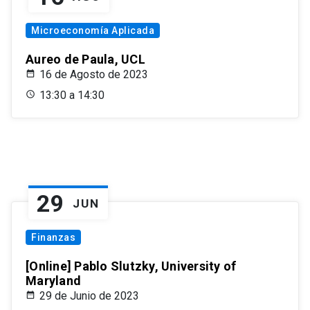
Microeconomía Aplicada
Aureo de Paula, UCL
16 de Agosto de 2023
13:30 a 14:30
29
JUN
Finanzas
[Online] Pablo Slutzky, University of
Maryland
29 de Junio de 2023