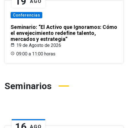
19
AGO
Conferencias
Seminario: “El Activo que Ignoramos: Cómo
el envejecimiento redefine talento,
mercados y estrategia”
19 de Agosto de 2026
09:00 a 11:00 horas
Seminarios
16
AGO