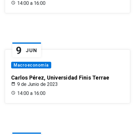
14:00 a 16:00
9
JUN
Macroeconomía
Carlos Pérez, Universidad Finis Terrae
9 de Junio de 2023
14:00 a 16:00