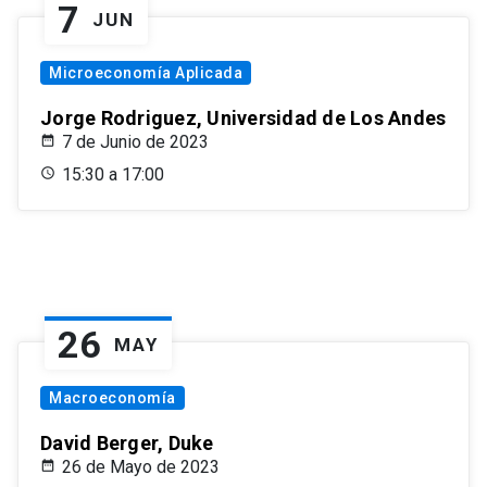
7
JUN
Microeconomía Aplicada
Jorge Rodriguez, Universidad de Los Andes
7 de Junio de 2023
15:30 a 17:00
26
MAY
Macroeconomía
David Berger, Duke
26 de Mayo de 2023