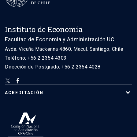
Instituto de Economía
Facultad de Economía y Administración UC
Avda. Vicuña Mackenna 4860, Macul. Santiago, Chile
Teléfono: +56 2 2354 4303
Dirección de Postgrado: +56 2 2354 4028
ACREDITACIÓN