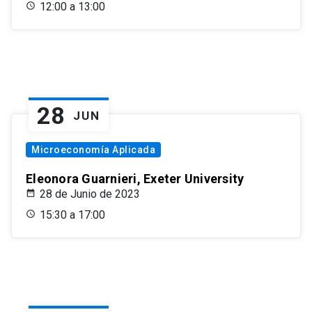
12:00 a 13:00
28
JUN
Microeconomía Aplicada
Eleonora Guarnieri, Exeter University
28 de Junio de 2023
15:30 a 17:00