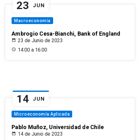
23
JUN
Macroeconomía
Ambrogio Cesa-Bianchi, Bank of England
23 de Junio de 2023
14:00 a 16:00
14
JUN
Microeconomía Aplicada
Pablo Muñoz, Universidad de Chile
14 de Junio de 2023