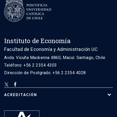
Instituto de Economía
Facultad de Economía y Administración UC
Avda. Vicuña Mackenna 4860, Macul. Santiago, Chile
Teléfono: +56 2 2354 4303
Dirección de Postgrado: +56 2 2354 4028
ACREDITACIÓN