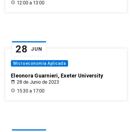
12:00 a 13:00
28
JUN
Microeconomía Aplicada
Eleonora Guarnieri, Exeter University
28 de Junio de 2023
15:30 a 17:00