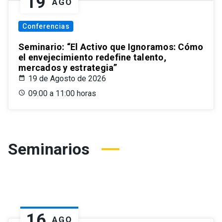
19
AGO
Conferencias
Seminario: “El Activo que Ignoramos: Cómo
el envejecimiento redefine talento,
mercados y estrategia”
19 de Agosto de 2026
09:00 a 11:00 horas
Seminarios
16
AGO