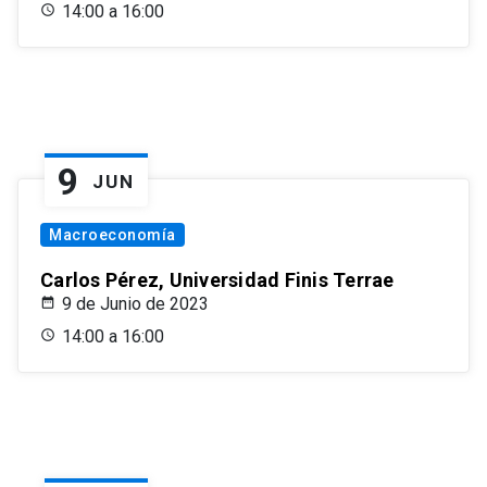
14:00 a 16:00
9
JUN
Macroeconomía
Carlos Pérez, Universidad Finis Terrae
9 de Junio de 2023
14:00 a 16:00