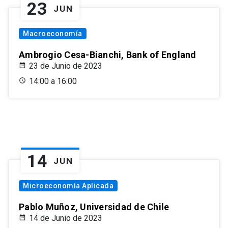
23
JUN
Macroeconomía
Ambrogio Cesa-Bianchi, Bank of England
23 de Junio de 2023
14:00 a 16:00
14
JUN
Microeconomía Aplicada
Pablo Muñoz, Universidad de Chile
14 de Junio de 2023