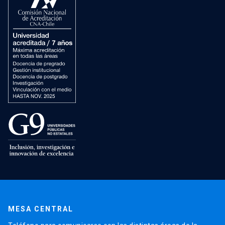
MESA CENTRAL