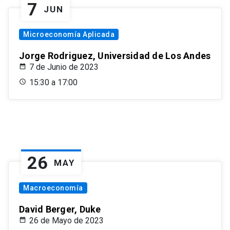
7
JUN
Microeconomía Aplicada
Jorge Rodriguez, Universidad de Los Andes
7 de Junio de 2023
15:30 a 17:00
26
MAY
Macroeconomía
David Berger, Duke
26 de Mayo de 2023