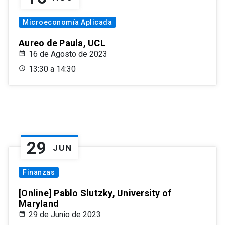
Microeconomía Aplicada
Aureo de Paula, UCL
16 de Agosto de 2023
13:30 a 14:30
29
JUN
Finanzas
[Online] Pablo Slutzky, University of
Maryland
29 de Junio de 2023