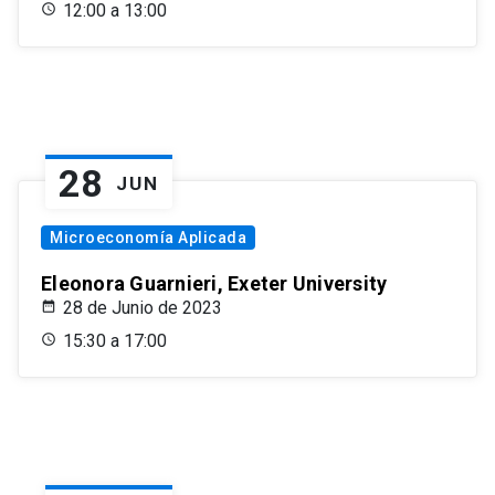
12:00 a 13:00
28
JUN
Microeconomía Aplicada
Eleonora Guarnieri, Exeter University
28 de Junio de 2023
15:30 a 17:00