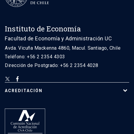
Instituto de Economía
Facultad de Economía y Administración UC
Avda. Vicuña Mackenna 4860, Macul. Santiago, Chile
Teléfono: +56 2 2354 4303
Dirección de Postgrado: +56 2 2354 4028
ACREDITACIÓN