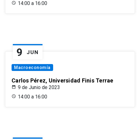
14:00 a 16:00
9
JUN
Macroeconomía
Carlos Pérez, Universidad Finis Terrae
9 de Junio de 2023
14:00 a 16:00