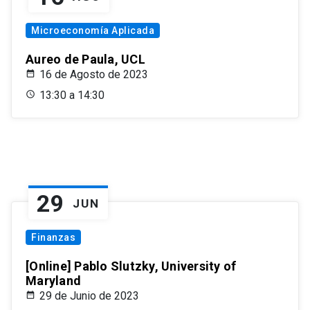
Microeconomía Aplicada
Aureo de Paula, UCL
16 de Agosto de 2023
13:30 a 14:30
29
JUN
Finanzas
[Online] Pablo Slutzky, University of
Maryland
29 de Junio de 2023