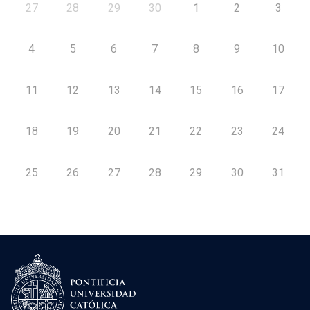
27
28
29
30
1
2
3
4
5
6
7
8
9
10
11
12
13
14
15
16
17
18
19
20
21
22
23
24
25
26
27
28
29
30
31