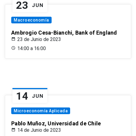
23
JUN
Macroeconomía
Ambrogio Cesa-Bianchi, Bank of England
23 de Junio de 2023
14:00 a 16:00
14
JUN
Microeconomía Aplicada
Pablo Muñoz, Universidad de Chile
14 de Junio de 2023