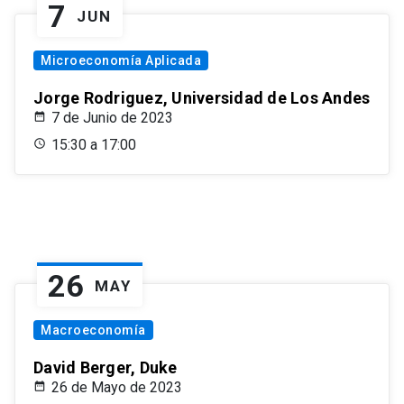
7
JUN
Microeconomía Aplicada
Jorge Rodriguez, Universidad de Los Andes
7 de Junio de 2023
15:30 a 17:00
26
MAY
Macroeconomía
David Berger, Duke
26 de Mayo de 2023