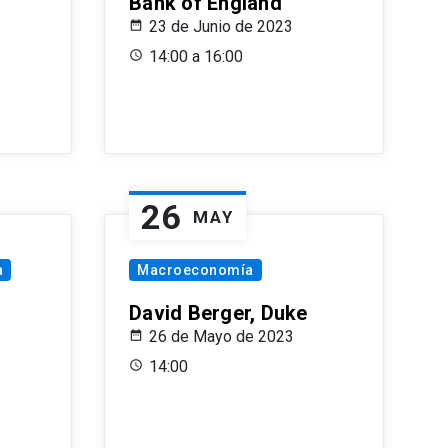
Bank of England
23 de Junio de 2023
14:00 a 16:00
26
MAY
a
Macroeconomía
David Berger, Duke
26 de Mayo de 2023
14:00