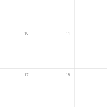
10
11
17
18