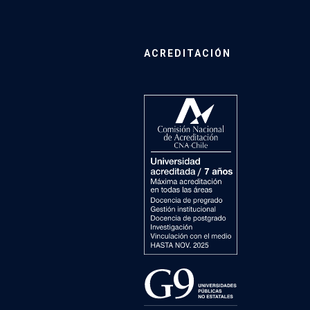
ACREDITACIÓN