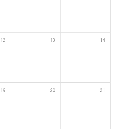
12
13
14
19
20
21