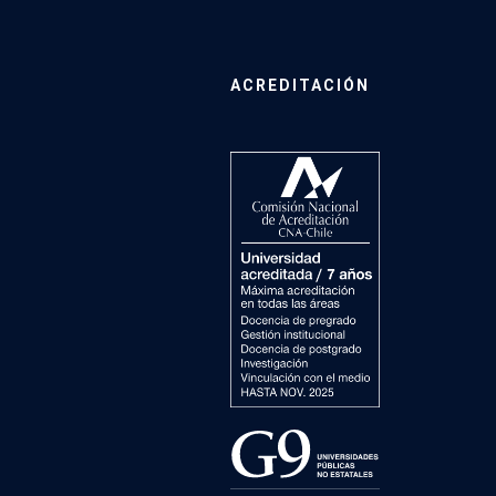
ACREDITACIÓN