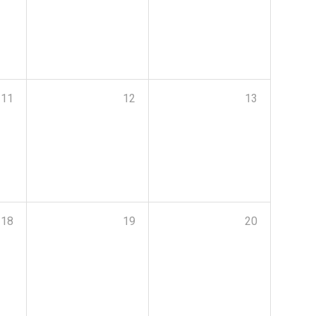
11
12
13
18
19
20