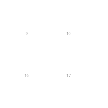
9
10
16
17