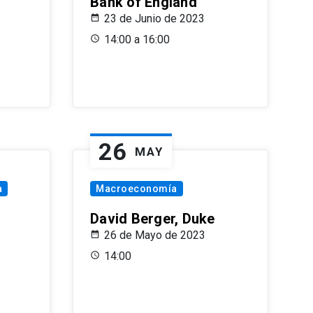
Bank of England
23 de Junio de 2023
14:00 a 16:00
26
MAY
a
Macroeconomía
David Berger, Duke
26 de Mayo de 2023
14:00